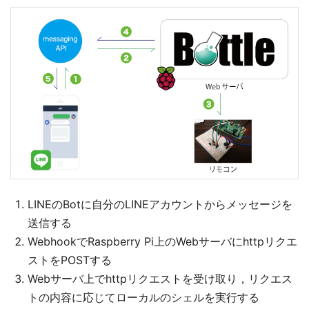
LINEのBotに自分のLINEアカウントからメッセージを
送信する
WebhookでRaspberry Pi上のWebサーバにhttpリクエ
ストをPOSTする
Webサーバ上でhttpリクエストを受け取り，リクエス
トの内容に応じてローカルのシェルを実行する