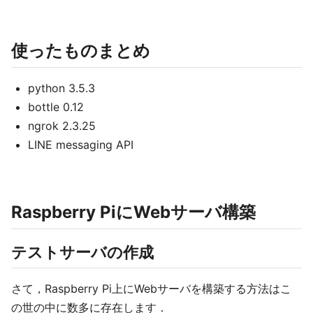
使ったものまとめ
python 3.5.3
bottle 0.12
ngrok 2.3.25
LINE messaging API
Raspberry PiにWebサーバ構築
テストサーバの作成
さて，Raspberry Pi上にWebサーバを構築する方法はこ
の世の中に数多に存在します．