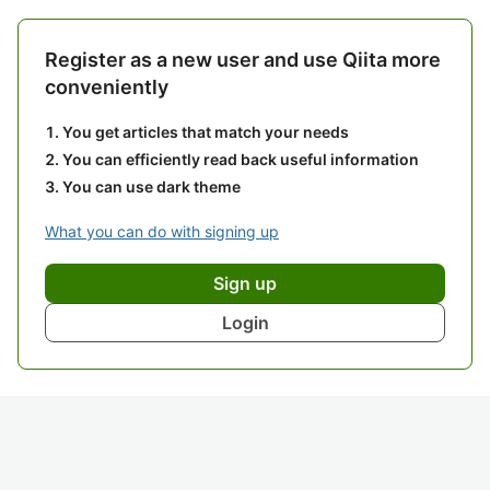
Register as a new user and use Qiita more
conveniently
You get articles that match your needs
You can efficiently read back useful information
You can use dark theme
What you can do with signing up
Sign up
Login