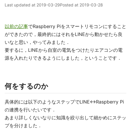
Last updated at
2019-03-29
Posted at
2019-03-28
以前の記事
でRaspberry Piをスマートリモコンにすること
ができたので，最終的にはそれをLINEから動かせたら良
いなと思い，やってみました．
要するに，LINEから自室の電気をつけたりエアコンの電
源を入れたりできるようにしました，ということです．
何をするのか
具体的には以下のようなステップでLINE↔Raspberry Pi
の連携を行いたいです．
あまり詳しくないなりに知識を絞り出して細かめにステッ
プを分けました．