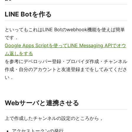
LINE Botを作る
といってもこれはLINE Botのwebhook機能を使えば簡単
です．
Google Apps Scriptを使ってLINE Messaging APIでオウ
ム返しをする
を参考にデベロッパー登録・プロバイダ作成・チャンネル
作成・自分のアカウントと友達登録までをしてみてくださ
い．
Webサーバと連携させる
上で作成したチャンネルの設定のところから，
アクセストークンの発行