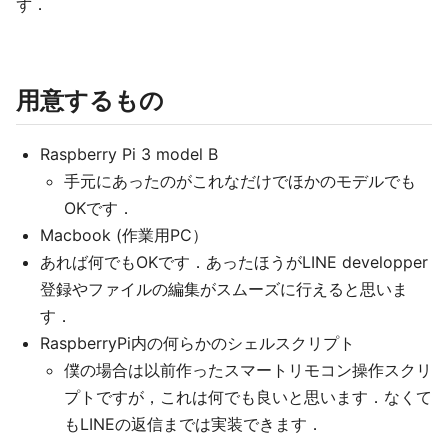
ず．
用意するもの
Raspberry Pi 3 model B
手元にあったのがこれなだけでほかのモデルでも
OKです．
Macbook (作業用PC）
あれば何でもOKです．あったほうがLINE developper
登録やファイルの編集がスムーズに行えると思いま
す．
RaspberryPi内の何らかのシェルスクリプト
僕の場合は以前作ったスマートリモコン操作スクリ
プトですが，これは何でも良いと思います．なくて
もLINEの返信までは実装できます．