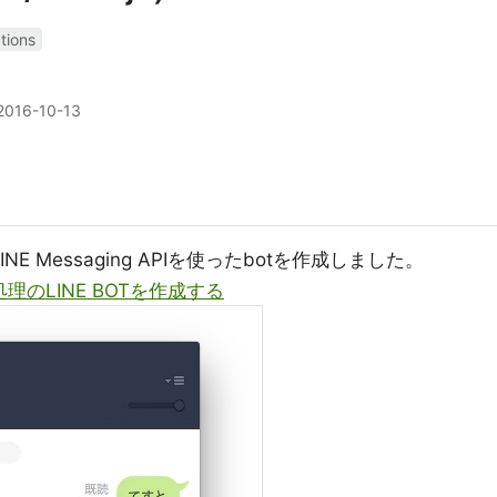
tions
2016-10-13
LINE Messaging APIを使ったbotを作成しました。
期処理のLINE BOTを作成する