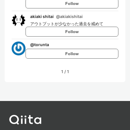
Follow
akiaki shitai
@
akiakishitai
アウトプットが少なかった過去を戒めて
Follow
@
torunta
Follow
1
/
1