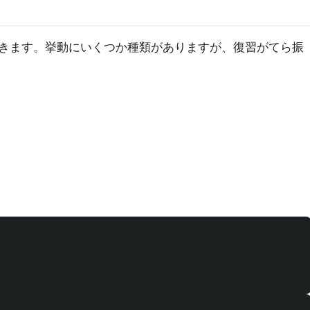
できます。挙動にいくつか種類がありますが、復習がてら振