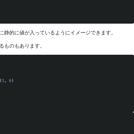
に静的に値が入っているようにイメージできます。
るものもあります。
(
1
,
6
)