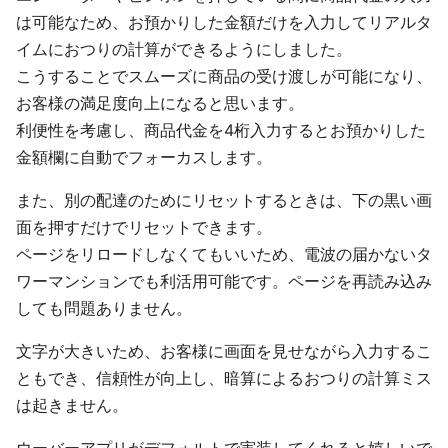
は可能なため、お預かりした金額だけを入力してリアルタ
イムにおつりの計算ができるようにしました。
こうすることでスムーズに商品の受け渡しが可能になり、
お客様の満足度向上になると思います。
利便性を考慮し、商品代金を4桁入力するとお預かりした
金額欄に自動でフォーカスします。
また、別の配達のためにリセットするときは、下の黒い画
面を押すだけでリセットできます。
ページをリロードしなくてもいいため、電波の届かないタ
ワーマンションでも利活用可能です。ページを再読み込み
しても問題ありません。
文字が大きいため、お客様に画面を見せながら入力するこ
ともでき、信頼性が向上し、暗算によるおつりの計算ミス
は起きません。