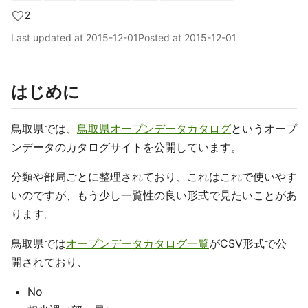
2
Last updated at
2015-12-01
Posted at
2015-12-01
はじめに
鳥取県では、
鳥取県オープンデータカタログ
というオープ
ンデータのカタログサイトを公開しています。
分類や部局ごとに整理されており、これはこれで使いやす
いのですが、もう少し一覧性の良い形式で見たいことがあ
ります。
鳥取県では
オープンデータカタログ一覧
がCSV形式で公
開されており、
No