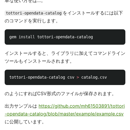
単な使い方をば…。
をインストールするには以下
tottori-opendata-catalog
のコマンドを実行します。
gem 
install 
インストールすると、ライブラリに加えてコマンドライン
ツールもインストールされます。
tottori-opendata-catalog csv 
>
のようにすればCSV形式のファイルが保存されます。
出力サンプルは
https://github.com/mh61503891/tottori
-opendata-catalog/blob/master/example/example.csv
に公開しています。