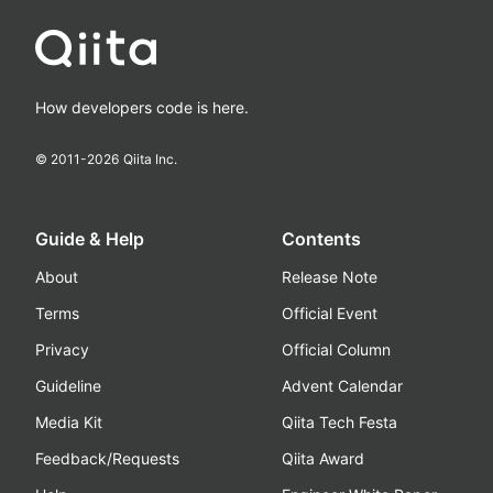
How developers code is here.
© 2011-
2026
Qiita Inc.
Guide & Help
Contents
About
Release Note
Terms
Official Event
Privacy
Official Column
Guideline
Advent Calendar
Media Kit
Qiita Tech Festa
Feedback/Requests
Qiita Award