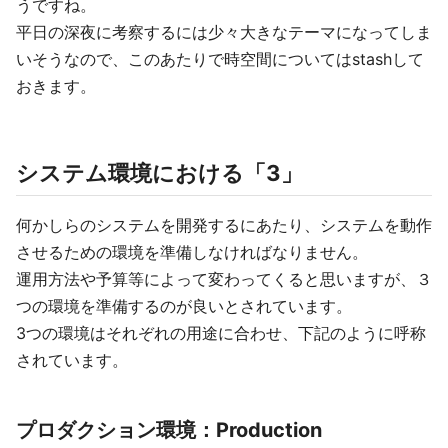
うですね。
平日の深夜に考察するには少々大きなテーマになってしま
いそうなので、このあたりで時空間についてはstashして
おきます。
システム環境における「3」
何かしらのシステムを開発するにあたり、システムを動作
させるための環境を準備しなければなりません。
運用方法や予算等によって変わってくると思いますが、３
つの環境を準備するのが良いとされています。
3つの環境はそれぞれの用途に合わせ、下記のように呼称
されています。
プロダクション環境：Production