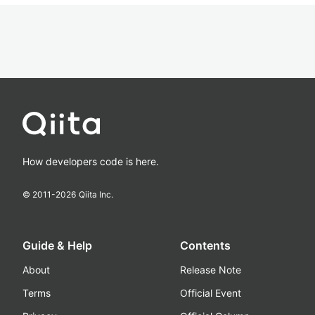
How developers code is here.
© 2011-
2026
Qiita Inc.
Guide & Help
Contents
About
Release Note
Terms
Official Event