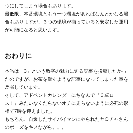
つにしてしまう場合もあります。
最低限、本番環境ともう一つ環境があればなんとかなる場
合もありますが、３つの環境が揃っていると安定した運用
が可能になると思います。
おわりに
本当は「3」という数字の魅力に迫る記事を投稿したかっ
たのですが、お茶を濁すような記事になってしまった事を
反省しています。
そして、アドベントカレンダーにちなんで『３卓ロー
ス！』みたいなくだらないオチに走らないように必死の形
相で7時を迎えました。
もちろん、自爆したサイバイマンにやられたヤ○チャさん
のポーズをキメながら。。。