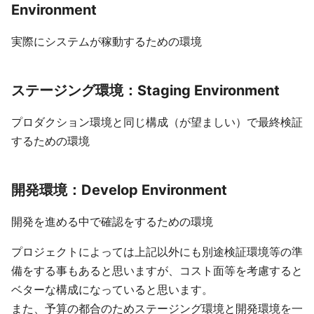
Environment
実際にシステムが稼動するための環境
ステージング環境：Staging Environment
プロダクション環境と同じ構成（が望ましい）で最終検証
するための環境
開発環境：Develop Environment
開発を進める中で確認をするための環境
プロジェクトによっては上記以外にも別途検証環境等の準
備をする事もあると思いますが、コスト面等を考慮すると
ベターな構成になっていると思います。
また、予算の都合のためステージング環境と開発環境を一