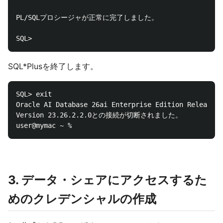
PL/SQLプロシージャが正常に完了しました。

SQL*Plusを終了します。
SQL> exit

Oracle AI Database 26ai Enterprise Edition Release 2
Version 23.26.2.2.0との接続が切断されました。

3. データ・シェアにアクセスするた
めのクレデンシャルの作成