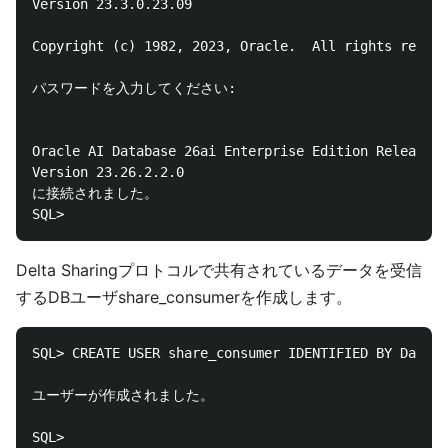
Version 23.3.0.23.09

Copyright (c) 1982, 2023, Oracle.  All rights reserv
パスワードを入力してください: 

Oracle AI Database 26ai Enterprise Edition Release 2
Version 23.26.2.2.0

に接続されました。

Delta Sharingプロトコルで共有されているデータを受信
するDBユーザshare_consumerを作成します。
SQL> CREATE USER share_consumer IDENTIFIED BY DataSh
ユーザーが作成されました。
