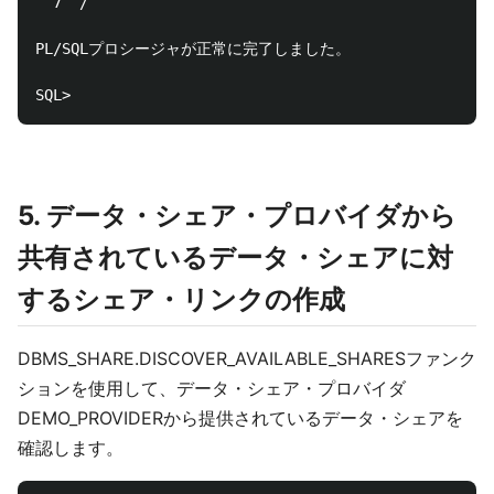
  7  /

PL/SQLプロシージャが正常に完了しました。

5. データ・シェア・プロバイダから
共有されているデータ・シェアに対
するシェア・リンクの作成
DBMS_SHARE.DISCOVER_AVAILABLE_SHARESファンク
ションを使用して、データ・シェア・プロバイダ
DEMO_PROVIDERから提供されているデータ・シェアを
確認します。