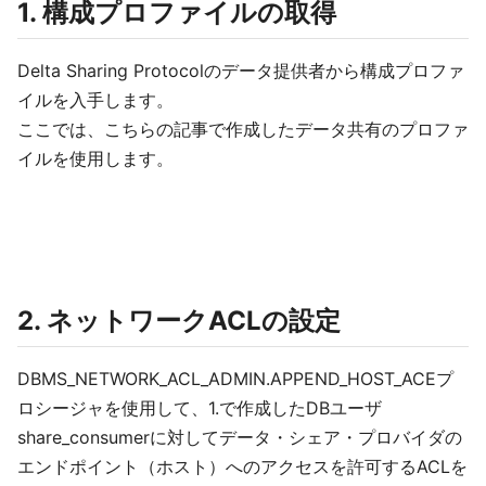
1. 構成プロファイルの取得
Delta Sharing Protocolのデータ提供者から構成プロファ
イルを入手します。
ここでは、こちらの記事で作成したデータ共有のプロファ
イルを使用します。
2. ネットワークACLの設定
DBMS_NETWORK_ACL_ADMIN.APPEND_HOST_ACEプ
ロシージャを使用して、1.で作成したDBユーザ
share_consumerに対してデータ・シェア・プロバイダの
エンドポイント（ホスト）へのアクセスを許可するACLを