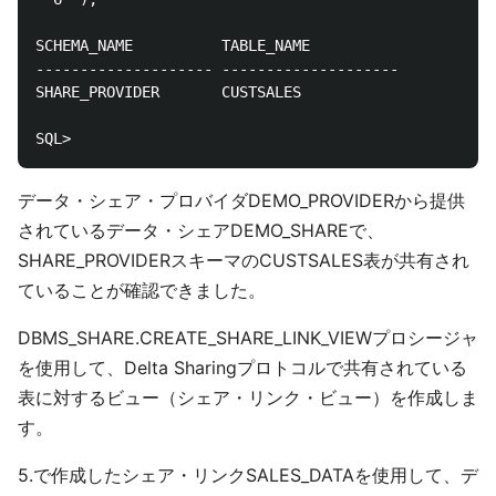
SCHEMA_NAME	         TABLE_NAME

-------------------- --------------------

SHARE_PROVIDER	     CUSTSALES

データ・シェア・プロバイダDEMO_PROVIDERから提供
されているデータ・シェアDEMO_SHAREで、
SHARE_PROVIDERスキーマのCUSTSALES表が共有され
ていることが確認できました。
DBMS_SHARE.CREATE_SHARE_LINK_VIEWプロシージャ
を使用して、Delta Sharingプロトコルで共有されている
表に対するビュー（シェア・リンク・ビュー）を作成しま
す。
5.で作成したシェア・リンクSALES_DATAを使用して、デ