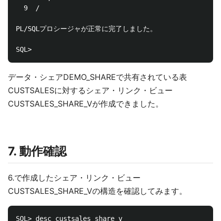
  9  /

PL/SQLプロシージャが正常に完了しました。

データ・シェアDEMO_SHAREで共有されている表
CUSTSALESに対するシェア・リンク・ビュー
CUSTSALES_SHARE_Vが作成できました。
7. 動作確認
6.で作成したシェア・リンク・ビュー
CUSTSALES_SHARE_Vの構造を確認してみます。
SQL> desc custsales_share_v
