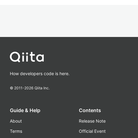
How developers code is here.
© 2011-
2026
Qiita Inc.
Guide & Help
Contents
About
Release Note
Terms
Official Event