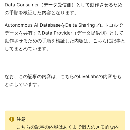
Data Consumer（データ受信側）として動作させるため
の手順を検証した内容となります。
Autonomous AI DatabaseをDelta Sharingプロトコルで
データを共有するData Provider（データ提供側）として
動作させるための手順を検証した内容は、こちらに記事と
してまとめています。
なお、この記事の内容は、こちらのLiveLabsの内容をも
とにしています。
注意
こちらの記事の内容はあくまで個人のメモ的な内