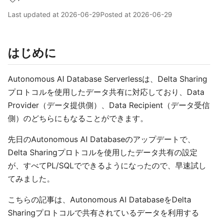
Last updated at
2026-06-29
Posted at
2026-06-29
はじめに
Autonomous AI Database Serverlessは、Delta Sharing
プロトコルを使用したデータ共有に対応しており、Data
Provider（データ提供側）、Data Recipient（データ受信
側）のどちらにもなることができます。
先日のAutonomous AI Databaseのアップデートで、
Delta Sharingプロトコルを使用したデータ共有の設定
が、すべてPL/SQLでできるようになったので、早速試し
てみました。
こちらの記事は、Autonomous AI DatabaseをDelta
Sharingプロトコルで共有されているデータを利用する