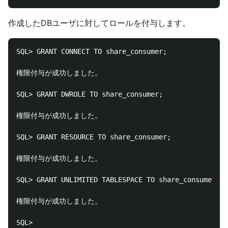
作成したDBユーザに対してロールを付与します。
SQL> GRANT CONNECT TO share_consumer;

権限付与が成功しました。

SQL> GRANT DWROLE TO share_consumer;

権限付与が成功しました。

SQL> GRANT RESOURCE TO share_consumer;

権限付与が成功しました。

SQL> GRANT UNLIMITED TABLESPACE TO share_consumer;

権限付与が成功しました。
