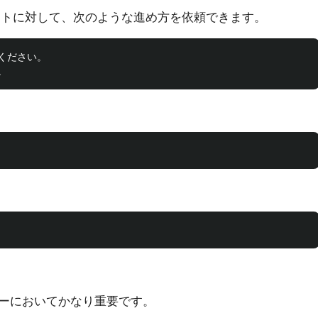
ジェントに対して、次のような進め方を依頼できます。
ださい。

ューにおいてかなり重要です。