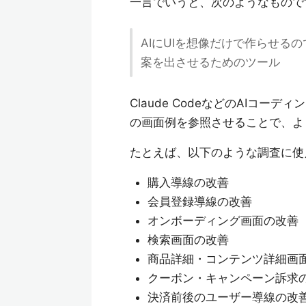
一言でいうと、次のようなもので
AIにUIを想像だけで作らせ
案を出させるためのツール
Claude CodeなどのAIコ
の画面例を参照させることで、よ
たとえば、以下のような調査に使
購入導線の改善
会員登録導線の改善
オンボーディング画面の改善
検索画面の改善
商品詳細・コンテンツ詳細画
クーポン・キャンペーン訴求
決済前後のユーザー導線の改