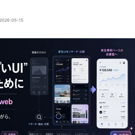
2026-05-15