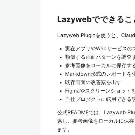
Lazywebでできるこ
Lazyweb Pluginを使うと、C
実在アプリやWebサービスの
類似する画面パターンを調査
参考画像をローカルに保存す
Markdown形式のレポートを
既存画面の改善案を出す
Figmaやスクリーンショット
自社プロダクトに転用できる
公式READMEでは、Lazyweb
索し、参考画像をローカルに保存
ます。