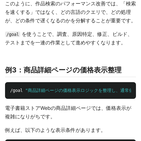
このように、作品検索のパフォーマンス改善では、「検索
を速くする」ではなく、どの言語のクエリで、どの処理
が、どの条件で遅くなるのかを分解することが重要です。
を使うことで、調査、原因特定、修正、ビルド、
/goal
テストまでを一連の作業として進めやすくなります。
例3：商品詳細ページの価格表示整理
/goal 
"商品詳細ページの価格表示ロジックを整理し、通常価格
電子書籍ストアWebの商品詳細ページでは、価格表示が
複雑になりがちです。
例えば、以下のような表示条件があります。