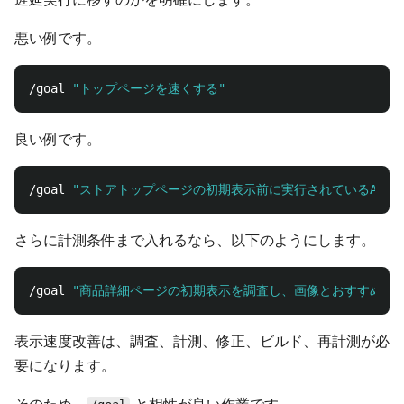
悪い例です。
/goal 
"トップページを速くする"
良い例です。
/goal 
"ストアトップページの初期表示前に実行されているAP
さらに計測条件まで入れるなら、以下のようにします。
/goal 
"商品詳細ページの初期表示を調査し、画像とおすすめ作品エリ
表示速度改善は、調査、計測、修正、ビルド、再計測が必
要になります。