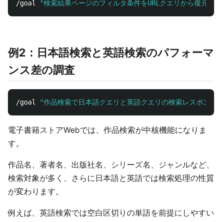
/goal 
"検索結果ページのフィルタ条件をURLクエリから復元で
例2：日本語検索と英語検索のパフォーマ
ンス差の調査
/goal 
"作品検索で日本語クエリと英語クエリの検索レスポンス
電子書籍ストアWebでは、作品検索が中核機能になりま
す。
作品名、著者名、出版社名、シリーズ名、ジャンルなど、
検索対象が多く、さらに日本語と英語では検索処理の性質
が変わります。
例えば、英語検索では空白区切りの単語を前提にしやすい