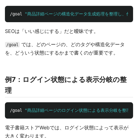
/goal 
"商品詳細ページの構造化データ生成処理を整理し、作品名
SEOは「いい感じにする」だと曖昧です。
では、どのページの、どのタグや構造化データ
/goal
を、どういう状態にするかまで書くのが重要です。
例7：ログイン状態による表示分岐の整
理
/goal 
"商品詳細ページのログイン状態による表示分岐を整理し、
電子書籍ストアWebでは、ログイン状態によって表示が
大きく変わります。