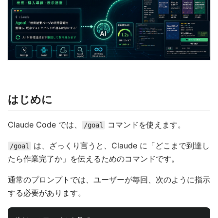
はじめに
Claude Code では、
コマンドを使えます。
/goal
は、ざっくり言うと、Claude に「どこまで到達し
/goal
たら作業完了か」を伝えるためのコマンドです。
通常のプロンプトでは、ユーザーが毎回、次のように指示
する必要があります。