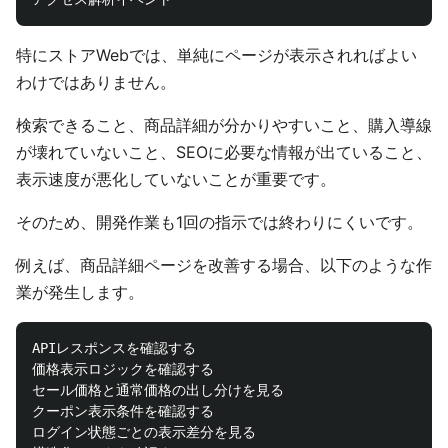
特にストアWebでは、単純にページが表示されればよい
わけではありません。
検索できること、商品詳細が分かりやすいこと、購入導線
が壊れていないこと、SEOに必要な情報が出ていること、
表示速度が悪化していないことが重要です。
そのため、開発作業も1回の指示では終わりにくいです。
例えば、商品詳細ページを改善する場合、以下のような作
業が発生します。
APIレスポンスを確認する

価格表示ロジックを確認する

セール価格と通常価格の出し分けを見る

クーポン表示条件を確認する

ログイン状態ごとの表示差分を見る
