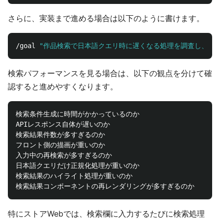
さらに、実装まで進める場合は以下のように書けます。
/goal 
"作品検索で日本語クエリ時に遅くなる処理を調査し、不要
検索パフォーマンスを見る場合は、以下の観点を分けて確
認すると進めやすくなります。
検索条件生成に時間がかかっているのか

APIレスポンス自体が遅いのか

検索結果件数が多すぎるのか

フロント側の描画が重いのか

入力中の再検索が多すぎるのか

日本語クエリだけ正規化処理が重いのか

検索結果のハイライト処理が重いのか

特にストアWebでは、検索欄に入力するたびに検索処理