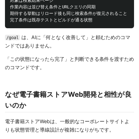
対象は検索結果ページ

作業内容は並び替え条件とURLクエリの同期

期待する挙動はリロード後も同じ検索条件が復元されること

は、AIに「何となく改善して」と頼むためのコマ
/goal
ンドではありません。
「この状態になったら完了」と判断できる条件を渡すため
のコマンドです。
なぜ電子書籍ストアWeb開発と相性が良
いのか
電子書籍ストアWebは、一般的なコーポレートサイトよ
りも状態管理と導線設計が複雑になりがちです。