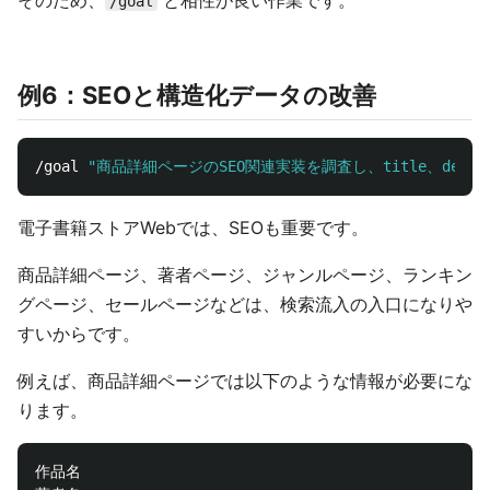
そのため、
と相性が良い作業です。
/goal
例6：SEOと構造化データの改善
/goal 
"商品詳細ページのSEO関連実装を調査し、title、desc
電子書籍ストアWebでは、SEOも重要です。
商品詳細ページ、著者ページ、ジャンルページ、ランキン
グページ、セールページなどは、検索流入の入口になりや
すいからです。
例えば、商品詳細ページでは以下のような情報が必要にな
ります。
作品名
