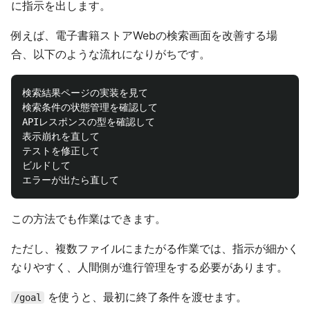
に指示を出します。
例えば、電子書籍ストアWebの検索画面を改善する場
合、以下のような流れになりがちです。
検索結果ページの実装を見て

検索条件の状態管理を確認して

APIレスポンスの型を確認して

表示崩れを直して

テストを修正して

ビルドして

この方法でも作業はできます。
ただし、複数ファイルにまたがる作業では、指示が細かく
なりやすく、人間側が進行管理をする必要があります。
を使うと、最初に終了条件を渡せます。
/goal