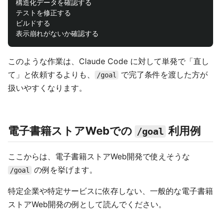
構造化データを確認する

テストを修正する

ビルドする

このような作業は、Claude Code に対して単発で「直し
て」と依頼するよりも、
で完了条件を渡した方が
/goal
扱いやすくなります。
電子書籍ストアWebでの
利用例
/goal
ここからは、電子書籍ストアWeb開発で使えそうな
の例を挙げます。
/goal
特定企業や特定サービスに依存しない、一般的な電子書籍
ストアWeb開発の例として読んでください。