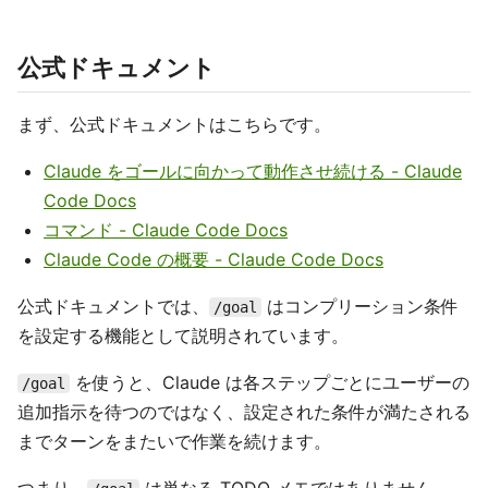
公式ドキュメント
まず、公式ドキュメントはこちらです。
Claude をゴールに向かって動作させ続ける - Claude
Code Docs
コマンド - Claude Code Docs
Claude Code の概要 - Claude Code Docs
公式ドキュメントでは、
はコンプリーション条件
/goal
を設定する機能として説明されています。
を使うと、Claude は各ステップごとにユーザーの
/goal
追加指示を待つのではなく、設定された条件が満たされる
までターンをまたいで作業を続けます。