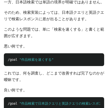
一方、日本語検索では単語の境界が明確ではありません。
そのため、検索実装によっては、日本語クエリと英語クエ
リで検索レスポンスに差が出ることがあります。
このような問題では、単に「検索を速くする」と書くと範
囲が広すぎます。
悪い例です。
/goal 
"作品検索を速くする"
これでは、何を調査し、どこまで改善すれば完了なのかが
曖昧です。
良い例です。
/goal 
"作品検索で日本語クエリと英語クエリの検索レスポンス