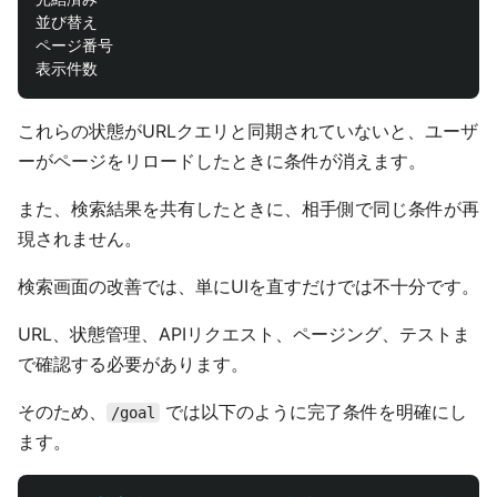
並び替え

ページ番号

これらの状態がURLクエリと同期されていないと、ユーザ
ーがページをリロードしたときに条件が消えます。
また、検索結果を共有したときに、相手側で同じ条件が再
現されません。
検索画面の改善では、単にUIを直すだけでは不十分です。
URL、状態管理、APIリクエスト、ページング、テストま
で確認する必要があります。
そのため、
では以下のように完了条件を明確にし
/goal
ます。