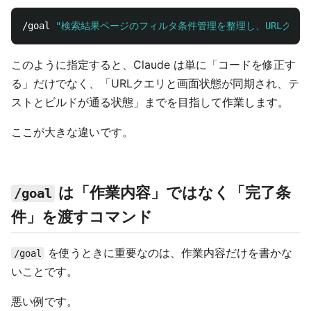
/goal 
"検索結果ページのフィルタ条件管理を整理し、URLクエ
このように指定すると、Claude は単に「コードを修正す
る」だけでなく、「URLクエリと画面状態が同期され、テ
ストとビルドが通る状態」までを目指して作業します。
ここが大きな違いです。
は「作業内容」ではなく「完了条
/goal
件」を渡すコマンド
を使うときに重要なのは、作業内容だけを書かな
/goal
いことです。
悪い例です。