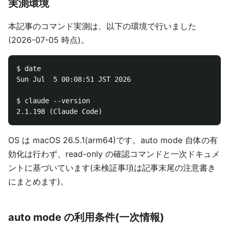
実測環境
本記事のコマンド実測は、以下の環境で行いました
(2026-07-05 時点)。
$ date

Sun Jul  5 00:08:51 JST 2026

$ claude --version

OS は macOS 26.5.1(arm64)です。auto mode 自体の有
効化は行わず、read-only の確認コマンドと一次ドキュメ
ントに基づいています(未検証事項は記事末尾の注意書き
にまとめます)。
auto mode の利用条件(一次情報)