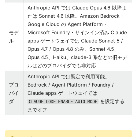
Anthropic API では Claude Opus 4.6 以降ま
たは Sonnet 4.6 以降。Amazon Bedrock・
Google Cloud の Agent Platform・
モデ
Microsoft Foundry・サインイン済み Claude
ル
apps ゲートウェイでは Claude Sonnet 5 /
Opus 4.7 / Opus 4.8 のみ。Sonnet 4.5、
Opus 4.5、Haiku、claude-3 系などの旧モデ
ルはどのプロバイダでも非対応
Anthropic API では既定で利用可能。
プロ
Bedrock / Agent Platform / Foundry /
バイ
Claude apps ゲートウェイでは
ダ
を設定する
CLAUDE_CODE_ENABLE_AUTO_MODE
までオフ