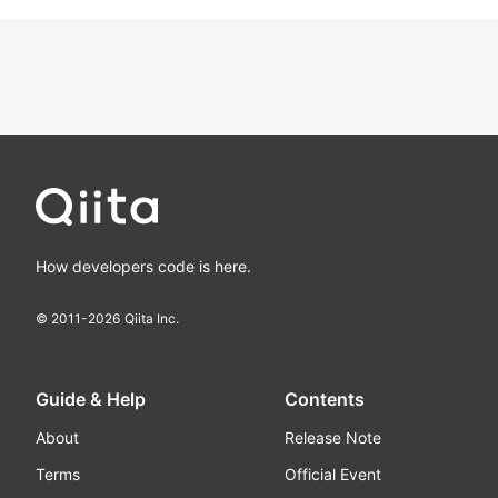
How developers code is here.
© 2011-
2026
Qiita Inc.
Guide & Help
Contents
About
Release Note
Terms
Official Event