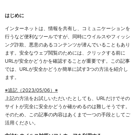
はじめに
インターネットは、情報を共有し、コミュニケーションを
行うなど便利なツールですが、同時にウイルスやフィッシ
ング詐欺、悪意のあるコンテンツが潜んでいることもあり
ます。安全なウェブ閲覧のためには、クリックする前に
URLが安全かどうかを確認することが重要です。この記事
では、URLが安全かどうか簡単に試す3つの方法を紹介し
ます。
※追記（2023/05/06）※
上記の方法をお試しいただいたとしても、URLだけでその
サイトが完全に安全かどうか確かめるのは難しそうです。
そのため、この記事の内容はあくまで一つの手段としてご
活用ください。