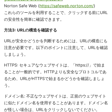
Norton Safe Web (
https://safeweb.norton.com/
)
これらのツールを利用することで、クリックする前にURL
の安全性を簡単に確認できます。
方法3: URLの構造を確認する
URLが安全かどうかを判断するためには、URLの構造にも
注意が必要です。以下のポイントに注意して、URLを確認
しましょう。
HTTPS: セキュアなウェブサイトは、「https://」で始ま
ることが一般的です。HTTPよりも安全なプロトコルであ
るため、URLがHTTPSで始まるかどうかを確認しましょ
う。
ドメイン名: 不正なウェブサイトは、正規のウェブサイト
に似たドメイン名を使用することがあります。ドメイン名
が怪しい場合は、URLをクリックしないでください。