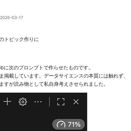
2026-03-17
のトピック作りに
Bobに次のプロンプトで作らせたものです。
ま掲載しています。データサイエンスの本質には触れず、
ますが読み物として私自身考えさせられました。