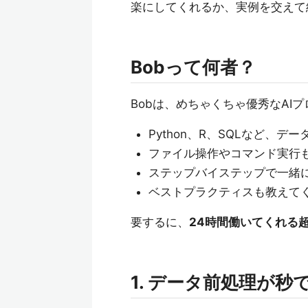
楽にしてくれるか、実例を交えて
Bobって何者？
Bobは、めちゃくちゃ優秀なAI
Python、R、SQLなど、
ファイル操作やコマンド実行
ステップバイステップで一緒
ベストプラクティスも教えて
要するに、
24時間働いてくれる
1. データ前処理が秒