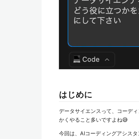
はじめに
データサイエンスって、コーディ
かくやること多いですよね😅
今回は、AIコーディングアシス