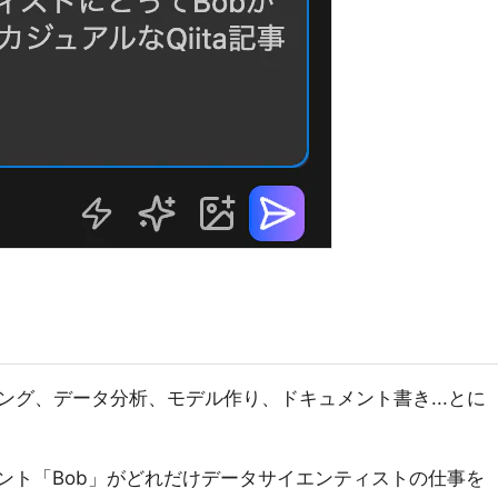
ング、データ分析、モデル作り、ドキュメント書き...とに
タント「Bob」がどれだけデータサイエンティストの仕事を