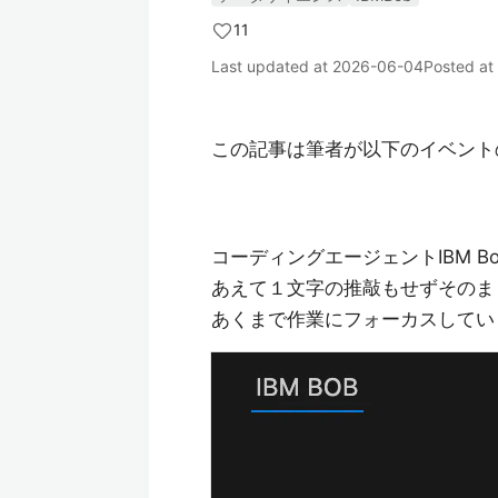
11
Last updated at
2026-06-04
Posted at
この記事は筆者が以下のイベント
コーディングエージェントIBM 
あえて１文字の推敲もせずそのま
あくまで作業にフォーカスしてい