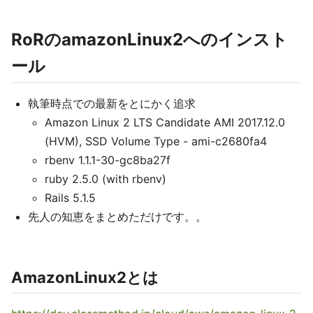
RoRのamazonLinux2へのインスト
ール
執筆時点での最新をとにかく追求
Amazon Linux 2 LTS Candidate AMI 2017.12.0
(HVM), SSD Volume Type - ami-c2680fa4
rbenv 1.1.1-30-gc8ba27f
ruby 2.5.0 (with rbenv)
Rails 5.1.5
先人の知恵をまとめただけです。。
AmazonLinux2とは