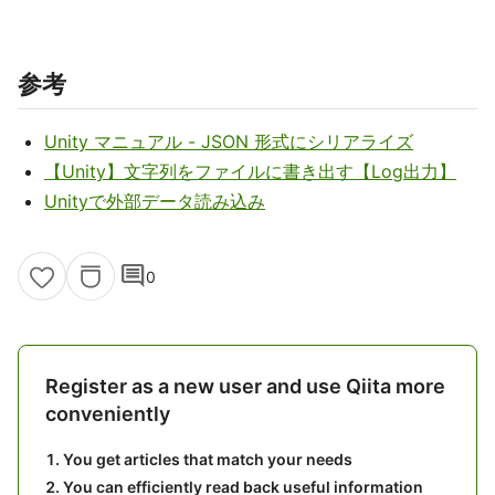
参考
Unity マニュアル - JSON 形式にシリアライズ
【Unity】文字列をファイルに書き出す【Log出力】
Unityで外部データ読み込み
comment
0
Register as a new user and use Qiita more
conveniently
You get articles that match your needs
You can efficiently read back useful information