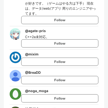
が好きです。（ゲームはやる方は下手） 現在
は、データ/web/アプリ 周りのエンジニアやっ
てます。
Follow
@
agate-pris
C++2a未対応。
Follow
@
mixim
Follow
@
BreaDD
Follow
@
noga_moga
Follow