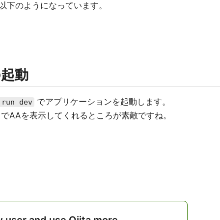
以下のようになっています。
の起動
でアプリケーションを起動します。
 run dev
コマンドでAAを表示してくれるところが素敵ですね。