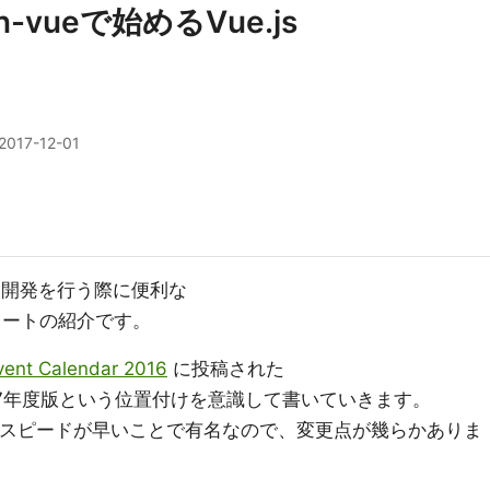
on-vueで始めるVue.js
2017-12-01
プリ開発を行う際に便利な
ートの紹介です。
vent Calendar 2016
に投稿された
17年度版という位置付けを意識して書いていきます。
ちらも開発スピードが早いことで有名なので、変更点が幾らかありま