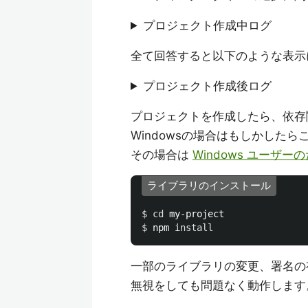
プロジェクト作成中ログ
全て回答すると以下のような表示
プロジェクト作成後ログ
プロジェクトを作成したら、依存
Windowsの場合はもしかした
その場合は
Windows ユーザー
ライブラリのインストール
$ 
cd 
$ 
npm 
install
一部のライブラリの変更、署名の
無視をしても問題なく動作します