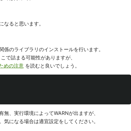
になると思います。
関係のライブラリのインストールを行います。
らここで詰まる可能性がありますが、
のための注意
を読むと良いでしょう。
有無、実行環境によってWARNが出ますが、
。気になる場合は適宜設定をしてください。