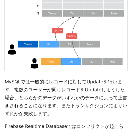
MySQLでは一般的にレコードに対してUpdateを行いま
す。複数のユーザーが同じレコードをUpdateしようした
場合、どちらかのデータがいずれかのデータによって上書
きされることになります。またトランザクションによりい
ずれかが失敗します。
Firebase Realtime Databaseではコンフリクトが起こら