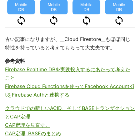
古い記事になりますが、__Cloud Firestore__もほぼ同じ
特性を持っていると考えてもらって大丈夫です。
参考資料
Firebase Realtime DBを実践投入するにあたって考えた
こと
Firebase Cloud Functionsを使ってFacebook AccountKi
tをFirebase Authと連携する
クラウドでの新しいACID、そしてBASEトランザクション
とCAP定理
CAP定理を見直す。
CAP定理, BASEのまとめ