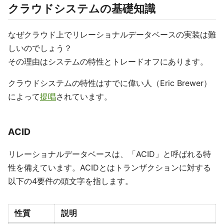
クラウドシステムの基礎知識
なぜクラウド上でリレーショナルデータベースの実装は難
しいのでしょう？
その理由はシステムの特性とトレードオフにあります。
クラウドシステムの特性はすでに偉い人（Eric Brewer）
によって
提唱
されています。
ACID
リレーショナルデータベースは、「ACID」と呼ばれる特
性を備えています。ACIDとはトランザクションに対する
以下の4要件の頭文字を指します。
性質
説明