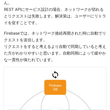
ん。
REST APIにサービス設計の場合、ネットワークが切れる
とリクエストは失敗します。解決策は、ユーザーにリトラ
イを促すことです。
Firebaseでは、ネットワーク接続再開された時に自動でリ
クエストを送信します。
リクエストをすると考えるより自動で同期していると考え
た方がわかりやすいと思います。自動同期によって緩やか
な一貫性が保たれています。