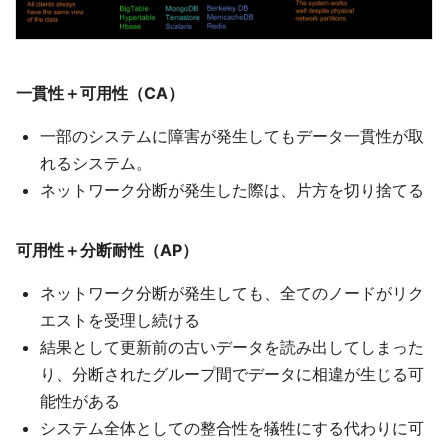
一貫性＋可用性（CA）
一部のシステムに障害が発生してもデータ一貫性が取
れるシステム。
ネットワーク分断が発生した際は、片方を切り捨てる
可用性＋分断耐性（AP）
ネットワーク分断が発生しても、全てのノードがリク
エストを受理し続ける
結果として更新前の古いデータを読み出してしまった
り、分断されたグループ間でデータに相違が生じる可
能性がある
システム全体としての整合性を犠牲にする代わりに可