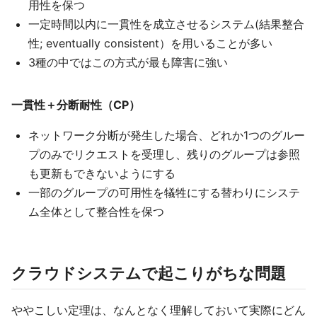
用性を保つ
一定時間以内に一貫性を成立させるシステム(結果整合
性; eventually consistent）を用いることが多い
3種の中ではこの方式が最も障害に強い
一貫性＋分断耐性（CP）
ネットワーク分断が発生した場合、どれか1つのグルー
プのみでリクエストを受理し、残りのグループは参照
も更新もできないようにする
一部のグループの可用性を犠牲にする替わりにシステ
ム全体として整合性を保つ
クラウドシステムで起こりがちな問題
ややこしい定理は、なんとなく理解しておいて実際にどん