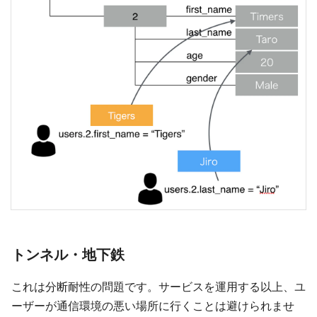
トンネル・地下鉄
これは分断耐性の問題です。サービスを運用する以上、ユ
ーザーが通信環境の悪い場所に行くことは避けられませ