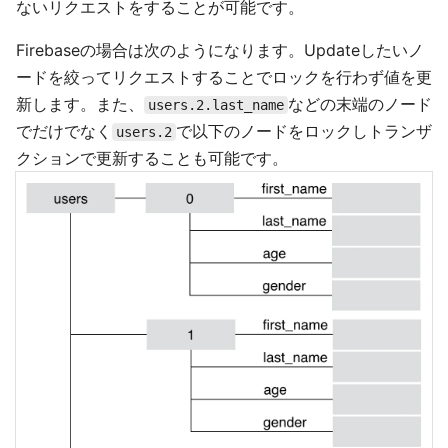
ないリクエストをすることが可能です。
Firebaseの場合は次のようになります。Updateしたいノ
ードを絞ってリクエストすることでロックを行わず値を更
新します。また、
などの末端のノード
users.2.last_name
でだけでなく
で以下のノードをロックしトランザ
users.2
クションで更新することも可能です。