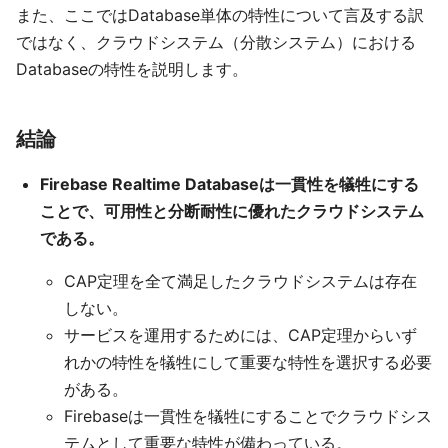
また、ここではDatabase単体の特性について言及する訳
ではなく、クラウドシステム（分散システム）における
Databaseの特性を説明します。
結論
Firebase Realtime Databaseは一貫性を犠牲にする
ことで、可用性と分断耐性に優れたクラウドシステム
である。
CAP定理を全て満足したクラウドシステムは存在
しない。
サービスを運用するためには、CAP定理からいず
れかの特性を犠牲にして重要な特性を選択する必要
がある。
Firebaseは一貫性を犠牲にすることでクラウドシス
テムとして重要な特性が備わっている。