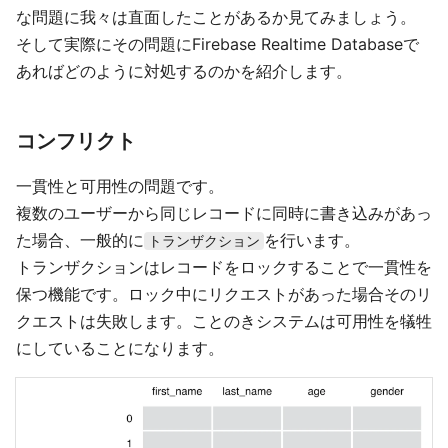
な問題に我々は直面したことがあるか見てみましょう。
そして実際にその問題にFirebase Realtime Databaseで
あればどのように対処するのかを紹介します。
コンフリクト
一貫性と可用性の問題です。
複数のユーザーから同じレコードに同時に書き込みがあっ
た場合、一般的に
を行います。
トランザクション
トランザクションはレコードをロックすることで一貫性を
保つ機能です。ロック中にリクエストがあった場合そのリ
クエストは失敗します。ことのきシステムは可用性を犠牲
にしていることになります。