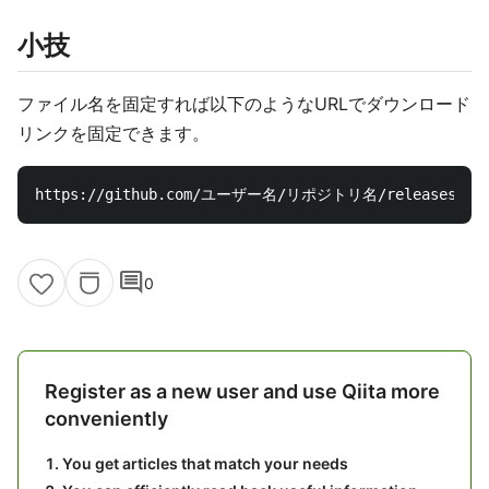
小技
ファイル名を固定すれば以下のようなURLでダウンロード
リンクを固定できます。
comment
0
Register as a new user and use Qiita more
conveniently
You get articles that match your needs