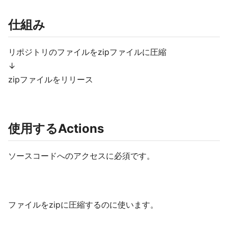
仕組み
リポジトリのファイルをzipファイルに圧縮
↓
zipファイルをリリース
使用するActions
ソースコードへのアクセスに必須です。
ファイルをzipに圧縮するのに使います。