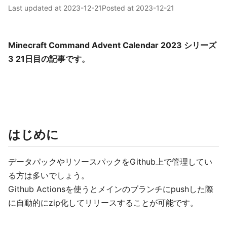
Last updated at
2023-12-21
Posted at
2023-12-21
Minecraft Command Advent Calendar 2023 シリーズ
3 21日目の記事です。
はじめに
データパックやリソースパックをGithub上で管理してい
る方は多いでしょう。
Github Actionsを使うとメインのブランチにpushした際
に自動的にzip化してリリースすることが可能です。