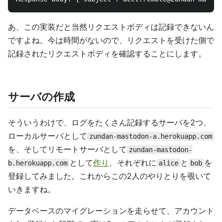
あ、この実装だと当然リクエストボディは記録できないん
ですよね。今は時間がないので、リクエストを受けた側で
記録されたリクエストボディを確認することにします。
サーバの作成
そういうわけで、ログをたくさん記録するサーバを2つ、
ローカルサーバとして
zundan-mastodon-a.herokuapp.com
を、そしてリモートサーバとして
zundan-mastodon-
として
作り
、それぞれに
と
を
b.herokuapp.com
alice
bob
登録してみました。これからこの2人のやりとりを覗いて
いきますね。
データベースのマイグレーションを走らせて、アカウント