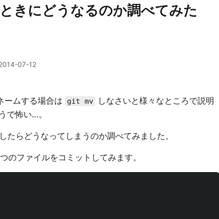
ったときにどうなるのか調べてみた
2014-07-12
リネームする場合は
しなさいと様々なところで説明
git mv
うで怖い…。
したらどうなってしまうのか調べてみました。
 つのファイルをコミットしてみます。