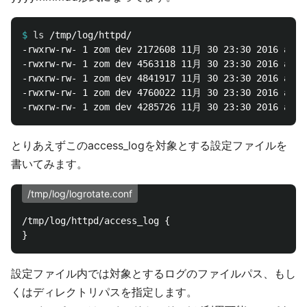
$
ls
-rwxrw-rw- 1 zom dev 2172608 11月 30 23:30 2016 acces
-rwxrw-rw- 1 zom dev 4563118 11月 30 23:30 2016 acces
-rwxrw-rw- 1 zom dev 4841917 11月 30 23:30 2016 acces
-rwxrw-rw- 1 zom dev 4760022 11月 30 23:30 2016 acces
とりあえずこのaccess_logを対象とする設定ファイルを
書いてみます。
/tmp/log/logrotate.conf
/tmp/log/httpd/access_log {

設定ファイル内では対象とするログのファイルパス、もし
くはディレクトリパスを指定します。