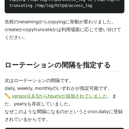
先程のrenamingからcopyingに挙動が変わりました。
createかcopytruncateかは利用場面に応じて使い分けて
ください。
ローテーションの間隔を指定する
次はローテーションの間隔です。
daily, weekly, monthlyのいずれかが指定可能です。
version3.8.5からhourlyが追加されていました
。ま
た、yearlyも存在していました。
なぜこのような間隔になるのかというとcron.dailyに登録
されているからです。