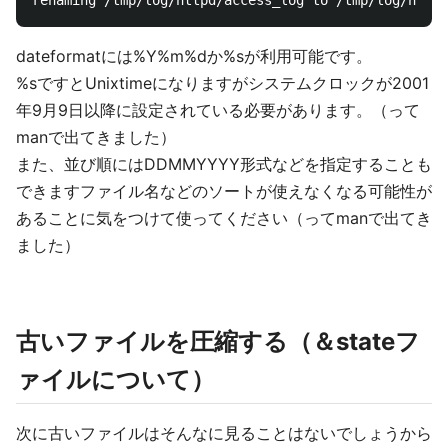
dateformatには%Y%m%dか%sが利用可能です。
%sですとUnixtimeになりますがシステムクロックが2001
年9月9日以降に設定されている必要があります。（って
manで出てきました）
また、並び順にはDDMMYYYY形式などを指定することも
できますファイル名などのソートが使えなくなる可能性が
あることに気をつけて使ってください（ってmanで出てき
ました）
古いファイルを圧縮する（＆stateフ
ァイルについて）
次に古いファイルはそんなに見ることはないでしょうから