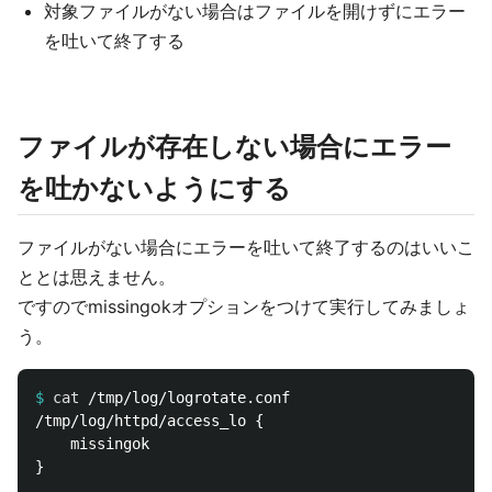
対象ファイルがない場合はファイルを開けずにエラー
を吐いて終了する
ファイルが存在しない場合にエラー
を吐かないようにする
ファイルがない場合にエラーを吐いて終了するのはいいこ
ととは思えません。
ですのでmissingokオプションをつけて実行してみましょ
う。
$
cat
/tmp/log/httpd/access_lo {

    missingok

}
