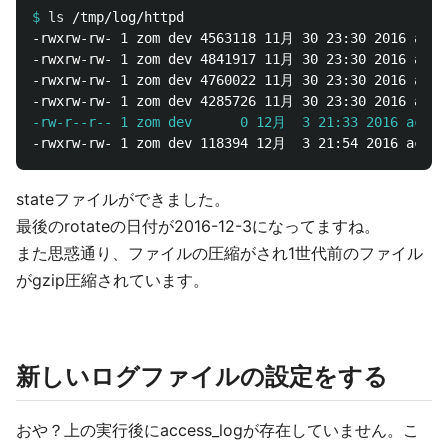
$
ls
-rwxrw-rw- 1 zom dev 4563118 11月 30 23:30 2016 acces
-rwxrw-rw- 1 zom dev 4841917 11月 30 23:30 2016 acces
-rwxrw-rw- 1 zom dev 4760022 11月 30 23:30 2016 acces
-rw-r--r-- 1 zom dev      0 12月  3 21:33 2016 acces
stateファイルができました。
最後のrotateの日付が2016-12-3になってますね。
また思惑通り、ファイルの圧縮がされ1世代前のファイル
がgzip圧縮されています。
新しいログファイルの設定をする
おや？上の実行後にaccess_logが存在していません。こ