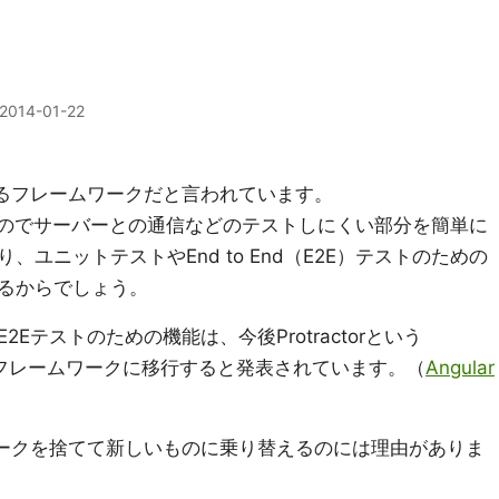
2014-01-22
ているフレームワークだと言われています。
るのでサーバーとの通信などのテストしにくい部分を簡単に
ユニットテストやEnd to End（E2E）テストのための
るからでしょう。
Eテストのための機能は、今後Protractorという
JSベースのフレームワークに移行すると発表されています。（
Angular
ワークを捨てて新しいものに乗り替えるのには理由がありま