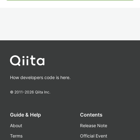
How developers code is here.
© 2011-
2026
Qiita Inc.
Guide & Help
Contents
About
Release Note
Terms
Official Event