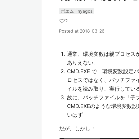
ポエム
nyagos
2
Posted at
2018-03-26
通常、環境変数は親プロセス
ありえない。
CMD.EXE で「環境変数
ロセスではなく、バッチファイ
イルを読み取り、実行してい
故に、バッチファイルを「子プロ
CMD.EXEのような環境変
いはず
だが、しかし：