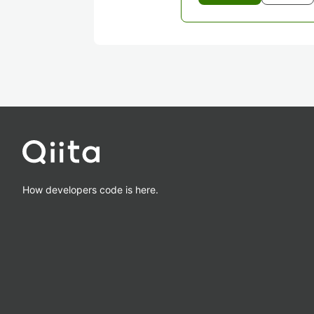
How developers code is here.