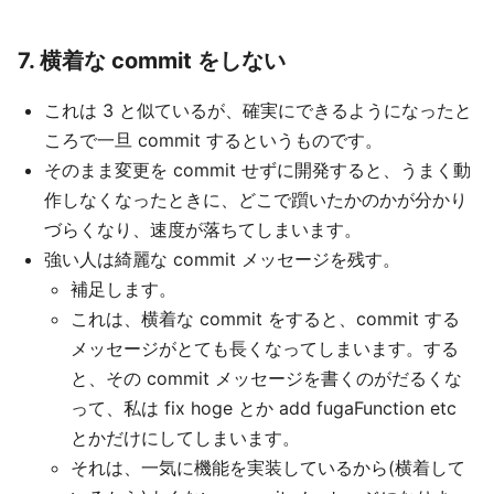
7. 横着な commit をしない
これは 3 と似ているが、確実にできるようになったと
ころで一旦 commit するというものです。
そのまま変更を commit せずに開発すると、うまく動
作しなくなったときに、どこで躓いたかのかが分かり
づらくなり、速度が落ちてしまいます。
強い人は綺麗な commit メッセージを残す。
補足します。
これは、横着な commit をすると、commit する
メッセージがとても長くなってしまいます。する
と、その commit メッセージを書くのがだるくな
って、私は fix hoge とか add fugaFunction etc
とかだけにしてしまいます。
それは、一気に機能を実装しているから(横着して