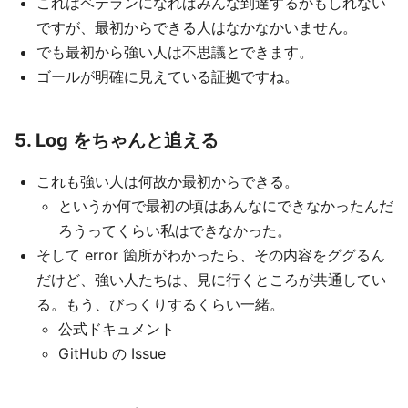
これはベテランになればみんな到達するかもしれない
ですが、最初からできる人はなかなかいません。
でも最初から強い人は不思議とできます。
ゴールが明確に見えている証拠ですね。
5. Log をちゃんと追える
これも強い人は何故か最初からできる。
というか何で最初の頃はあんなにできなかったんだ
ろうってくらい私はできなかった。
そして error 箇所がわかったら、その内容をググるん
だけど、強い人たちは、見に行くところが共通してい
る。もう、びっくりするくらい一緒。
公式ドキュメント
GitHub の Issue