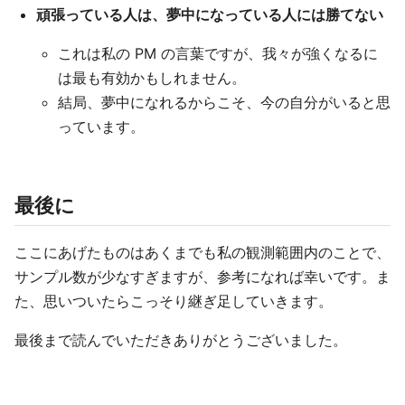
頑張っている人は、夢中になっている人には勝てない
これは私の PM の言葉ですが、我々が強くなるに
は最も有効かもしれません。
結局、夢中になれるからこそ、今の自分がいると思
っています。
最後に
ここにあげたものはあくまでも私の観測範囲内のことで、
サンプル数が少なすぎますが、参考になれば幸いです。ま
た、思いついたらこっそり継ぎ足していきます。
最後まで読んでいただきありがとうございました。