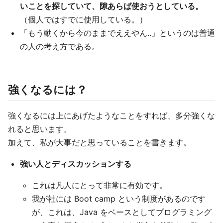
いことを探していて、隙あらば使おうとしている。
（個人ではすでに使用している。）
「もう動くから今のままでええやん..」というのは普通
の人の考え方である。
強くなるには？
強くなるには上にあげたようなことをすれば、多分強くな
れると思います。
加えて、私が大事だと思っていることを書きます。
強い人とディスカッションする
これは凡人にとって非常に有効です。
我が社には Boot camp という制度があるのです
が、これは、Java をベースとしてプログラミング