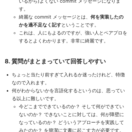
いるから)よくない commit メッセージになりま
す。
綺麗な commit メッセージとは、
何を実装したの
かを過不足なく記す
ということです。
これは、人にもよるのですが、強い人とペアプロを
するとよくわかります。非常に綺麗です。
8. 質問がまとまっていて回答しやすい
ちょっと当たり前すぎて入れるか迷ったけれど、特徴
なので入れます。
何がわからないかを言語化するというのは、思ってい
る以上に難しいです。
今どこまでできているのか？ そして何ができてい
ないのか？ できないことに対しては、何が障壁に
なっているのか？ どういうアプローチを実践して
みたのか？ を簡潔に文書に起こす力が必要です。