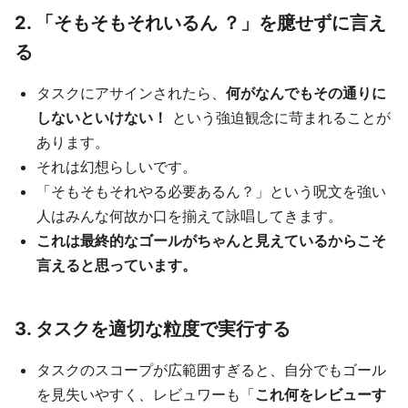
2. 「そもそもそれいるん ？」を臆せずに言え
る
タスクにアサインされたら、
何がなんでもその通りに
しないといけない！
という強迫観念に苛まれることが
あります。
それは幻想らしいです。
「そもそもそれやる必要あるん？」という呪文を強い
人はみんな何故か口を揃えて詠唱してきます。
これは最終的なゴールがちゃんと見えているからこそ
言えると思っています。
3. タスクを適切な粒度で実行する
タスクのスコープが広範囲すぎると、自分でもゴール
を見失いやすく、レビュワーも「
これ何をレビューす