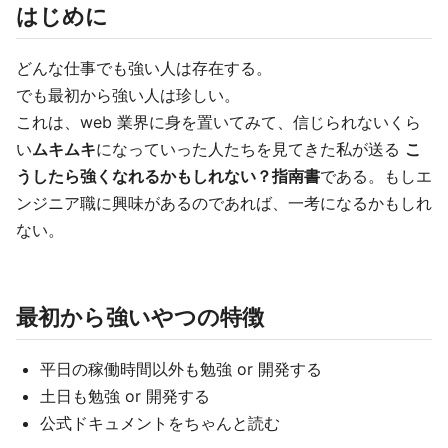
はじめに
どんな仕事でも強い人は存在する。
でも最初から強い人は珍しい。
これは、web 業界に身を置いてみて、信じられないくら
い
ムキムキ
になっていった人たちを見てきた私が送る
こ
うしたら強くなれるかもしれない？指南書
である。もしエ
ンジニア職に興味があるのであれば、一考になるかもしれ
ない。
最初から強いやつの特徴
平日の稼働時間以外も勉強 or 開発する
土日も勉強 or 開発する
公式ドキュメントをちゃんと読む