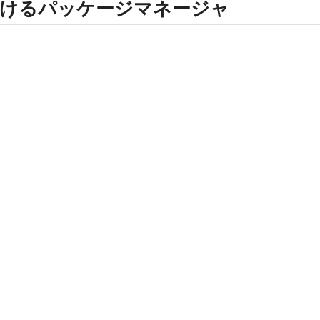
おけるパッケージマネージャ