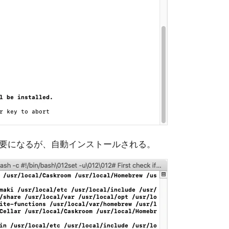
toolが必要になるが、自動インストールされる。