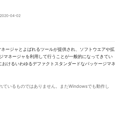
2020-04-02
マネージャとよばれるツールが提供され、ソフトウエアや拡
ジマネージャを利用して行うことが一般的になってきてい
S環境におけるいわゆるデファクトスタンダードなパッケージマ
供されているものではありません。またWindowsでも動作し