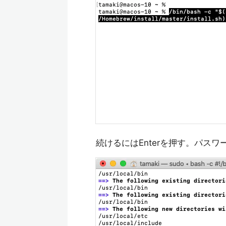
続けるにはEnterを押す。パス