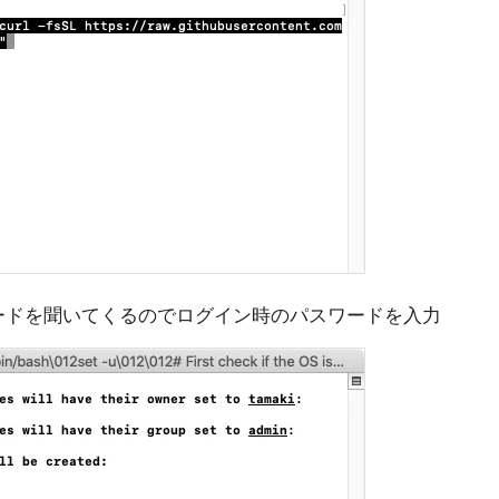
ワードを聞いてくるのでログイン時のパスワードを入力