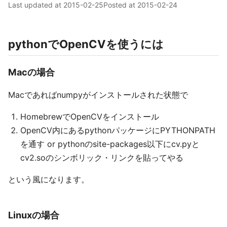
Last updated at
2015-02-25
Posted at
2015-02-24
pythonでOpenCVを使うには
Macの場合
Macであればnumpyがインストールされた状態で
HomebrewでOpenCVをインストール
OpenCV内にあるpythonパッケージにPYTHONPATH
を通す or pythonのsite-packages以下にcv.pyと
cv2.soのシンボリック・リンクを貼ってやる
という風になります。
Linuxの場合