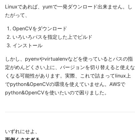
Linuxであれば、yumで一発ダウンロード出来ません。し
たがって、
OpenCVをダウンロード
いろいろパスを指定した上でビルド
インストール
しかし、pyenvやvirtualenvなどを使っているとパスの指
定がめんどくさい上に、バージョンを切り替えると使えな
くなる可能性があります。実際、これで詰まってlinux上
でpython&OpenCVの環境を使えていません。AWSで
python&OpenCVを使いたいので困りました。
いずれにせよ、
面倒くさすぎる