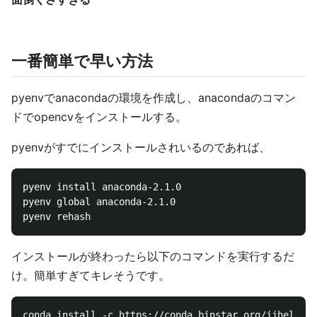
一番簡単で早い方法
pyenvでanacondaの環境を作成し、anacondaのコマン
ドでopencvをインストールする。
pyenvがすでにインストールされいるのであれば、
pyenv install anaconda-2.1.0

pyenv global anaconda-2.1.0

インストールが終わったら以下のコマンドを実行するだ
け。簡単すぎてキレそうです。