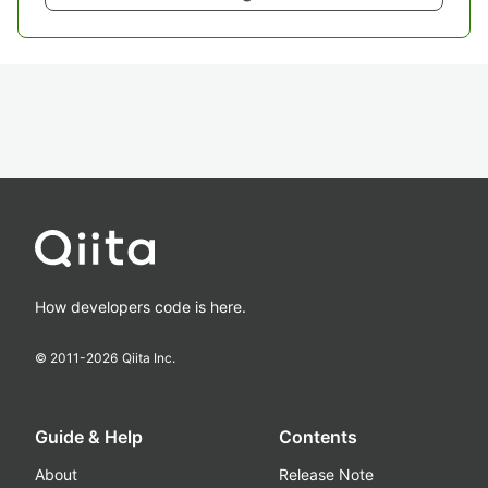
How developers code is here.
© 2011-
2026
Qiita Inc.
Guide & Help
Contents
About
Release Note