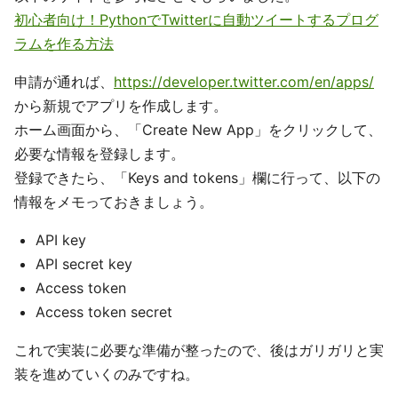
初心者向け！PythonでTwitterに自動ツイートするプログ
ラムを作る方法
申請が通れば、
https://developer.twitter.com/en/apps/
から新規でアプリを作成します。
ホーム画面から、「Create New App」をクリックして、
必要な情報を登録します。
登録できたら、「Keys and tokens」欄に行って、以下の
情報をメモっておきましょう。
API key
API secret key
Access token
Access token secret
これで実装に必要な準備が整ったので、後はガリガリと実
装を進めていくのみですね。