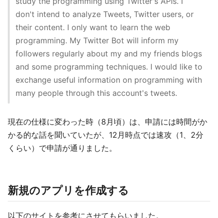
study the programming using Twitter's APIs. I
don't intend to analyze Tweets, Twitter users, or
their content. I only want to learn the web
programming. My Twitter Bot will inform my
followers regularly about my and my friends blogs
and some programming techniques. I would like to
exchange useful information on programming with
many people through this account's tweets.
現在の仕様に変わった時（8月頃）は、申請には時間がか
かる的な話を聞いていたが、12月時点では速攻（1、2分
くらい）で申請が通りました。
新規のアプリを作成する
以下のサイトを参考にさせてもらいました。