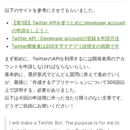
以下のサイトを参考にさせてもらいました。
【第1回】Twitter APIを使うためにdeveloper account
の申請をしよう！
Twitter API：Developer accountの登録＆申請方法
Twitter開発者は300文字でアプリ説明文の宿題です
まず初めに、TwitterのAPIを利用するには開発者用のアカ
ウントを申請しなければならないらしい。
基本的に、選択形式でどんどん質問に答えて進めていく
が、最後に「作成するアプリケーションについて300語以
上で説明する」必要がありました。
以下は今回の申請用に作った当たり障りのない文章です。
どうぞご自由にお使いください！
I will make a Twitter Bot. The purpose is for me to