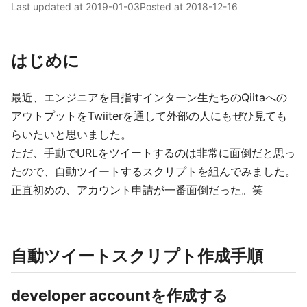
Last updated at
2019-01-03
Posted at
2018-12-16
はじめに
最近、エンジニアを目指すインターン生たちのQiitaへの
アウトプットをTwiiterを通して外部の人にもぜひ見ても
らいたいと思いました。
ただ、手動でURLをツイートするのは非常に面倒だと思っ
たので、自動ツイートするスクリプトを組んでみました。
正直初めの、アカウント申請が一番面倒だった。笑
自動ツイートスクリプト作成手順
developer accountを作成する