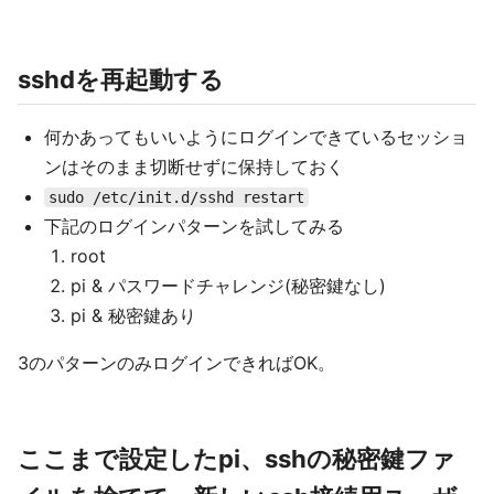
sshdを再起動する
何かあってもいいようにログインできているセッショ
ンはそのまま切断せずに保持しておく
sudo /etc/init.d/sshd restart
下記のログインパターンを試してみる
root
pi & パスワードチャレンジ(秘密鍵なし)
pi & 秘密鍵あり
3のパターンのみログインできればOK。
ここまで設定したpi、sshの秘密鍵ファ