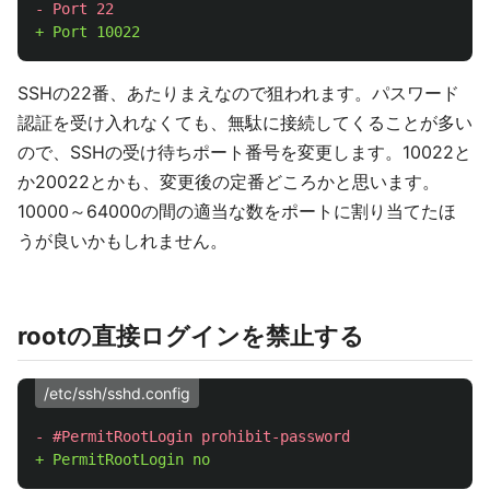
SSHの22番、あたりまえなので狙われます。パスワード
認証を受け入れなくても、無駄に接続してくることが多い
ので、SSHの受け待ちポート番号を変更します。10022と
か20022とかも、変更後の定番どころかと思います。
10000～64000の間の適当な数をポートに割り当てたほ
うが良いかもしれません。
rootの直接ログインを禁止する
/etc/ssh/sshd.config