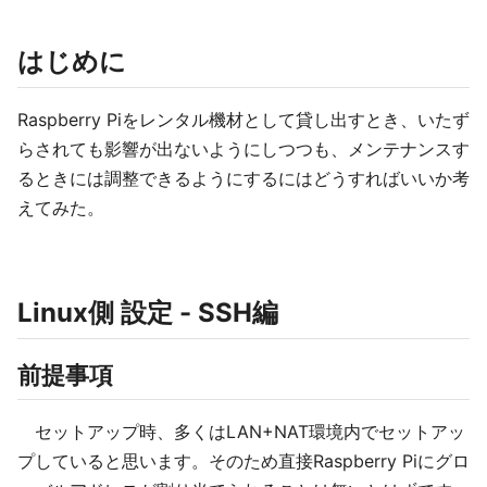
はじめに
Raspberry Piをレンタル機材として貸し出すとき、いたず
らされても影響が出ないようにしつつも、メンテナンスす
るときには調整できるようにするにはどうすればいいか考
えてみた。
Linux側 設定 - SSH編
前提事項
セットアップ時、多くはLAN+NAT環境内でセットアッ
プしていると思います。そのため直接Raspberry Piにグロ