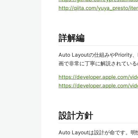
http://qiita.com/yuya_presto
詳解編
Auto Layoutの仕組みやPriorit
画で非常に丁寧に解説されている
https://developer.apple.com/v
https://developer.apple.com/v
設計方針
Auto Layoutは設計が命です。