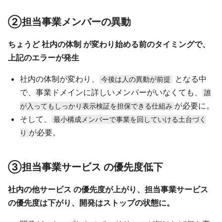
②担当事業メンバーの異動
ちょうど 社内の体制 が変わり始める前のタイミングで、
上記のエラーが発生
社内の体制が変わり、
となる中
今後は人の異動が前提
で、事業ドメインに詳しいメンバーがいなくても、
誰
が必要に。
が入ってもしっかり表示検証を担保できる仕組み
そして、
最小構成メンバーで事業を回していける土台づく
が必要。
り
③担当事業サービス の優先度低下
社内の他サービス の優先度が上がり、担当事業サービス
の優先度は下がり、開発はストップの状態に。