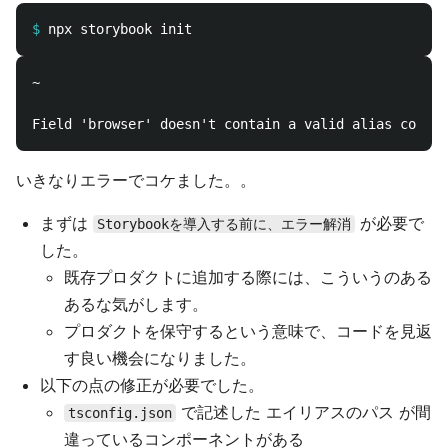
$
~

いきなりエラーでコケました。。
まずは
が必要で
Storybookを導入する前に、エラー解消
した。
既存プロダクトに追加する際には、こういうのある
あるな気がします。
プロダクトを保守するという意味で、コードを見返
す良い機会になりました。
以下の点の修正が必要でした。
で記述した エイリアスのパス が間
tsconfig.json
違っているコンポーネントがある