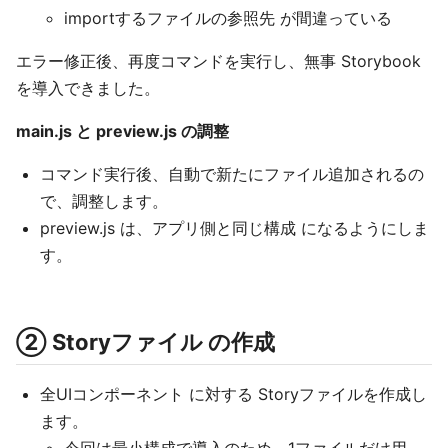
importするファイルの参照先 が間違っている
エラー修正後、再度コマンドを実行し、無事 Storybook
を導入できました。
main.js と preview.js の調整
コマンド実行後、自動で新たにファイル追加されるの
で、調整します。
preview.js は、アプリ側と同じ構成 になるようにしま
す。
② Storyファイル の作成
全UIコンポーネント に対する Storyファイルを作成し
ます。