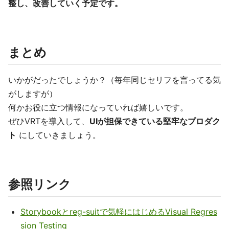
整し、改善していく予定です。
まとめ
いかがだったでしょうか？（毎年同じセリフを言ってる気
がしますが）
何かお役に立つ情報になっていれば嬉しいです。
ぜひVRTを導入して、
UIが担保できている堅牢なプロダク
ト
にしていきましょう。
参照リンク
Storybookとreg-suitで気軽にはじめるVisual Regres
sion Testing