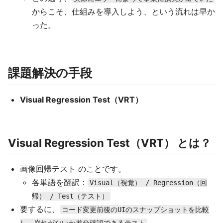
からこそ、仕組みを導入しよう、という流れは早か
った。
課題解決の手段
Visual Regression Test（VRT）
Visual Regression Test（VRT） とは？
画像回帰テスト のことです。
各単語を翻訳：
Visual（視覚） / Regression（回
帰） / Test（テスト）
要するに、
コード変更前後のUIのスナップショットを比較