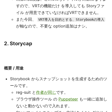
すので、VRTの機能だけ を導入しても Storyファ
イル が用意できていなければVRTできません。
また今回、
VRT導入を目的とする、Storybookの導入
が軸なので、不要な option追加はナシ。
2. Storycap
概要 / 用途
Storybook からスナップショットを生成するためのツ
ールです。
reg-suit と
作者が同じ
です。
ブラウザ操作ツール の
Puppeteer
も一緒に追加し
ないと動かないので入れます。