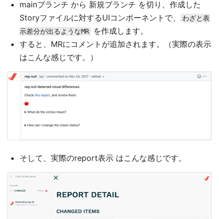
mainブランチ から 新規ブランチ を切り、作成した
Storyファイルに対するUIコンポーネントで、
わざと表
を作成します。
示差分が出るようなMR
すると、MRにコメントが追加されます。（実際の表示
はこんな感じです。）
そして、実際のreport表示 はこんな感じです。