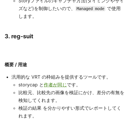
Storyファイルのキャプチャ方法(タイミングやサイ
ズなど)を制御したいので、
で使用
Managed mode
します。
3. reg-suit
概要 / 用途
汎用的な VRT の枠組みを提供するツールです。
storycap と
作者が同じ
です。
比較元、比較先の画像を検証にかけ、差分の有無を
検知してくれます。
検証の結果 を分かりやすい形式でレポートしてく
れます。