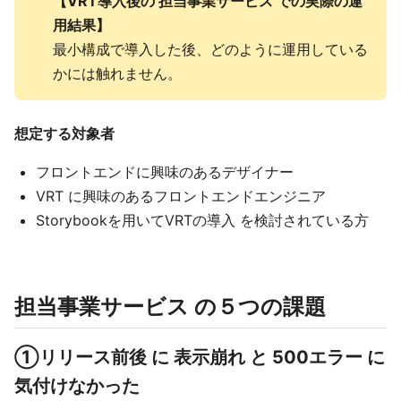
【VRT導入後の 担当事業サービス での実際の運
用結果】
最小構成で導入した後、どのように運用している
かには触れません。
想定する対象者
フロントエンドに興味のあるデザイナー
VRT に興味のあるフロントエンドエンジニア
Storybookを用いてVRTの導入 を検討されている方
担当事業サービス の５つの課題
①リリース前後 に 表示崩れ と 500エラー に
気付けなかった