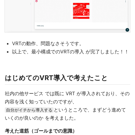
VRTの動作、問題なさそうです。
以上で、最小構成でのVRTの導入 が完了しました！！
はじめてのVRT導入で考えたこと
社内の他サービス では既に VRT が導入されており、その
内容を浅く知っていたのですが、
というところで、まずどう進めて
自分がイチから導入する
いくのが良いのか を考えました。
考えた道筋（ゴールまでの意識）