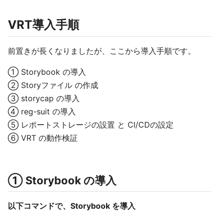
VRT導入手順
前置きが長くなりましたが、ここから導入手順です。
① Storybook の導入
② Storyファイル の作成
③ storycap の導入
④ reg-suit の導入
⑤ レポートストレージの設置 と CI/CDの設定
⑥ VRT の動作検証
① Storybook の導入
以下コマンドで、Storybook を導入