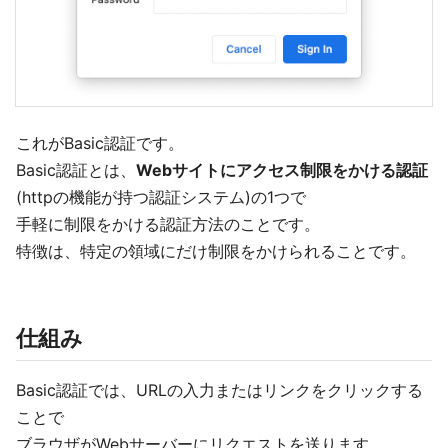
これがBasic認証です。
Basic認証とは、
Webサイトにアクセス制限をかける認証
(httpの機能が持つ認証システム)の1つで
手軽に制限をかける認証方法のことです。
特徴は、特定の領域にだけ制限をかけられることです。
仕組み
Basic認証では、URLの入力またはリンクをクリックする
ことで
ブラウザがWebサーバーにリクエストを送ります。