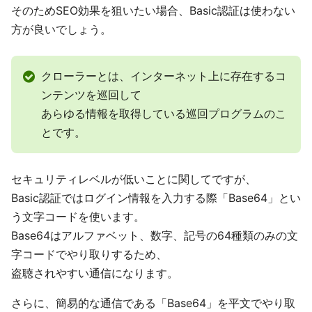
そのためSEO効果を狙いたい場合、Basic認証は使わない
方が良いでしょう。
クローラーとは、インターネット上に存在するコ
ンテンツを巡回して
あらゆる情報を取得している巡回プログラムのこ
とです。
セキュリティレベルが低いことに関してですが、
Basic認証ではログイン情報を入力する際「Base64」とい
う文字コードを使います。
Base64はアルファベット、数字、記号の64種類のみの文
字コードでやり取りするため、
盗聴されやすい通信になります。
さらに、簡易的な通信である「Base64」を平文でやり取