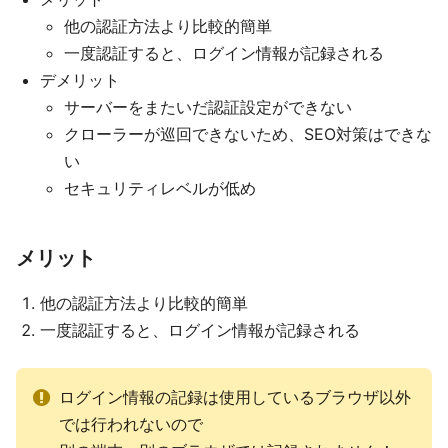
他の認証方法より比較的簡単
一度認証すると、ログイン情報が記録される
デメリット
サーバーをまたいだ認証設定ができない
クローラーが巡回できないため、SEO対策はできな
い
セキュリティレベルが低め
メリット
他の認証方法より比較的簡単
一度認証すると、ログイン情報が記録される
ログイン情報の記録は使用しているブラウザ以外
では行われないので