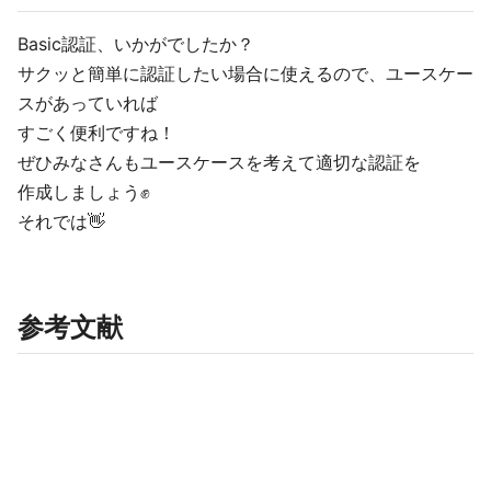
Basic認証、いかがでしたか？
サクッと簡単に認証したい場合に使えるので、ユースケー
スがあっていれば
すごく便利ですね！
ぜひみなさんもユースケースを考えて適切な認証を
作成しましょう✊
それでは👋
参考文献