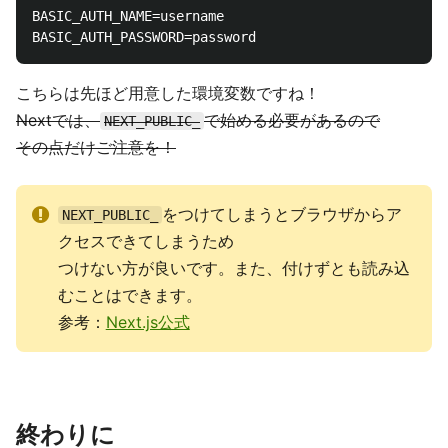
BASIC_AUTH_NAME=username

こちらは先ほど用意した環境変数ですね！
Nextでは、
で始める必要があるので
NEXT_PUBLIC_
その点だけご注意を！
をつけてしまうとブラウザからア
NEXT_PUBLIC_
クセスできてしまうため
つけない方が良いです。また、付けずとも読み込
むことはできます。
参考：
Next.js公式
終わりに