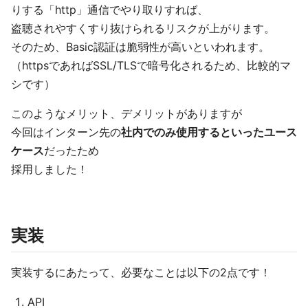
りする「http」通信でやり取りすれば、
盗聴されやすくすり抜けられるリスクが上がります。
そのため、Basic認証は脆弱性が高いといわれます。
（httpsであればSSL/TLSで暗号化されるため、比較的マ
シです）
このようなメリット、デメリットがありますが
今回はインターン先の
社内でのみ使用するといったユース
ケース
だったため
採用しました！
実装
実装するにあたって、必要なことは以下の2点です！
API