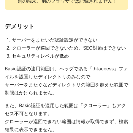
別の端末、別のブラウザでは記録されません！
デメリット
サーバーをまたいだ認証設定ができない
クローラーが巡回できないため、SEO対策はできない
セキュリティレベルが低め
Basic認証の適用範囲は、ヘッダである「.htaccess」ファ
イルを設置したディレクトリのみなので
サーバーをまたぐなどディレクトリの範囲を超えた範囲で
制限はかけられません。
また、Basic認証を適用した範囲は「クローラー」もアク
セス不可となります。
クローラーが巡回できない範囲は情報が取得できず、検索
結果に表示できません。