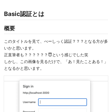
Basic認証とは
概要
このタイトルを見て、べーしっく認証？？？となる方が多
いかと思います。
正直筆者も？？？？？？😇という感じでした笑
しかし、この画像を見るだけで、「あ！見たことある！」
となるかと思います。