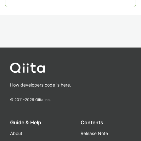
How developers code is here.
© 2011-
2026
Qiita Inc.
Guide & Help
Contents
About
Release Note