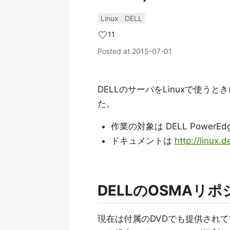
Linux
DELL
11
Posted at
2015-07-01
DELLのサーバをLinuxで使
た。
作業の対象は DELL PowerEdge
ドキュメントは
http://linux.
DELLのOSMA
現在は付属のDVDでも提供され