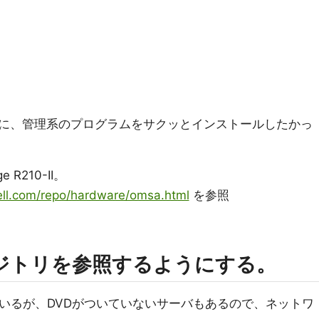
うときに、管理系のプログラムをサクッとインストールしたかっ
 R210-II。
dell.com/repo/hardware/omsa.html
を参照
リポジトリを参照するようにする。
ているが、DVDがついていないサーバもあるので、ネットワ