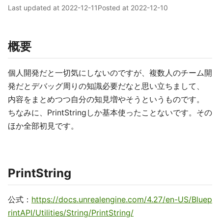
Last updated at
2022-12-11
Posted at
2022-12-10
概要
個人開発だと一切気にしないのですが、複数人のチーム開
発だとデバッグ周りの知識必要だなと思い立ちまして、
内容をまとめつつ自分の知見増やそうというものです。
ちなみに、PrintStringしか基本使ったことないです。その
ほか全部初見です。
PrintString
公式：
https://docs.unrealengine.com/4.27/en-US/Bluep
rintAPI/Utilities/String/PrintString/