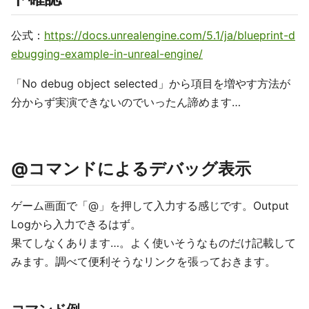
公式：
https://docs.unrealengine.com/5.1/ja/blueprint-d
ebugging-example-in-unreal-engine/
「No debug object selected」から項目を増やす方法が
分からず実演できないのでいったん諦めます…
@コマンドによるデバッグ表示
ゲーム画面で「@」を押して入力する感じです。Output
Logから入力できるはず。
果てしなくあります…。よく使いそうなものだけ記載して
みます。調べて便利そうなリンクを張っておきます。