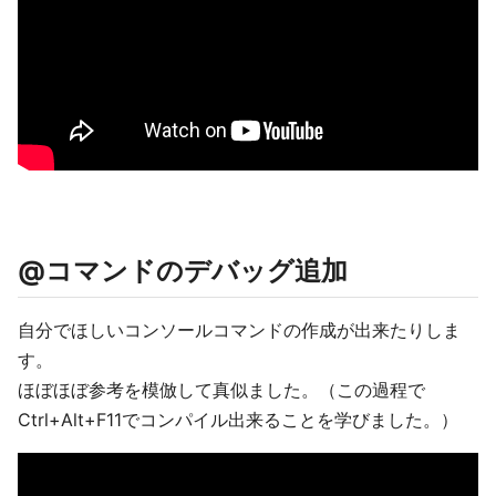
@コマンドのデバッグ追加
自分でほしいコンソールコマンドの作成が出来たりしま
す。
ほぼほぼ参考を模倣して真似ました。（この過程で
Ctrl+Alt+F11でコンパイル出来ることを学びました。）