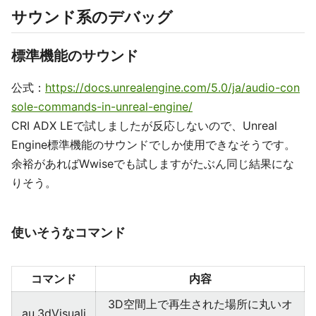
サウンド系のデバッグ
標準機能のサウンド
公式：
https://docs.unrealengine.com/5.0/ja/audio-con
sole-commands-in-unreal-engine/
CRI ADX LEで試しましたが反応しないので、Unreal
Engine標準機能のサウンドでしか使用できなそうです。
余裕があればWwiseでも試しますがたぶん同じ結果にな
りそう。
使いそうなコマンド
コマンド
内容
3D空間上で再生された場所に丸いオ
au.3dVisuali