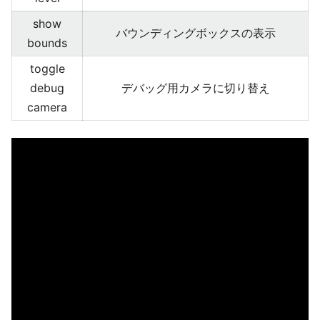
show
バウンディングボックスの表示
bounds
toggle
debug
デバッグ用カメラに切り替え
camera