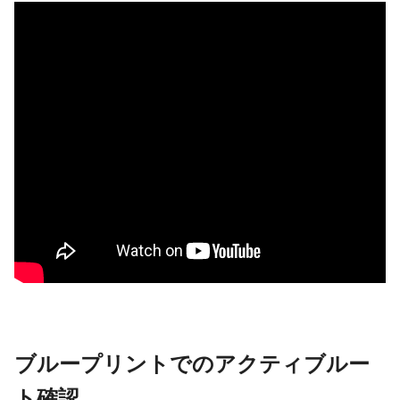
ブループリントでのアクティブルー
ト確認