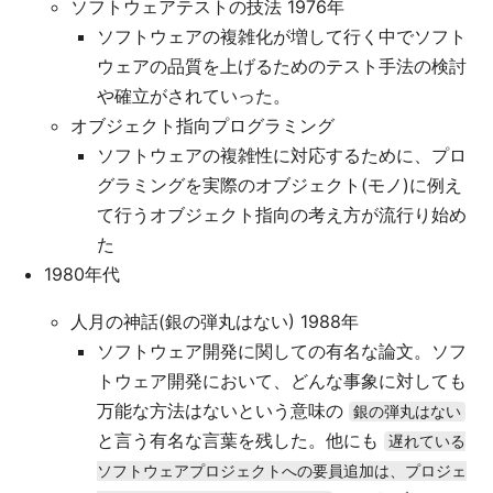
ソフトウェアテストの技法 1976年
ソフトウェアの複雑化が増して行く中でソフト
ウェアの品質を上げるためのテスト手法の検討
や確立がされていった。
オブジェクト指向プログラミング
ソフトウェアの複雑性に対応するために、プロ
グラミングを実際のオブジェクト(モノ)に例え
て行うオブジェクト指向の考え方が流行り始め
た
1980年代
人月の神話(銀の弾丸はない) 1988年
ソフトウェア開発に関しての有名な論文。ソフ
トウェア開発において、どんな事象に対しても
万能な方法はないという意味の
銀の弾丸はない
と言う有名な言葉を残した。他にも
遅れている
ソフトウェアプロジェクトへの要員追加は、プロジェ