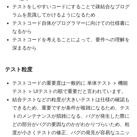
テストをしやすいコードにすることで疎結合なプログ
ラムを意識してかけるようになるため
テストコード自体がプログラマーに向けての仕様書に
なるから
テストコードを考えることによって、要件への理解を
深まるから
テスト粒度
テストコードの重要度は一般的に 単体テスト > 機能
テスト > UIテストの順で重要だと言われています。
結合テストなどの粒度が大きいテストは仕様の確認も
できるため、重要ですが条件が複雑になるため、テス
トのメンテナンスが煩雑になる、バグが発生した際に
どの部分がバグの要因なのかがわかりづらいため、粒
度が小さくテストの修正、バグの発見が容易なユニッ