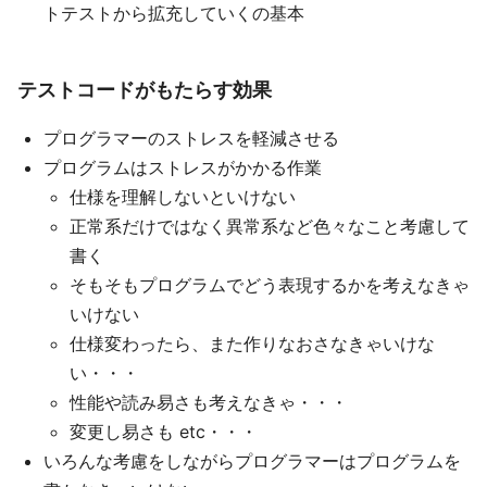
トテストから拡充していくの基本
テストコードがもたらす効果
プログラマーのストレスを軽減させる
プログラムはストレスがかかる作業
仕様を理解しないといけない
正常系だけではなく異常系など色々なこと考慮して
書く
そもそもプログラムでどう表現するかを考えなきゃ
いけない
仕様変わったら、また作りなおさなきゃいけな
い・・・
性能や読み易さも考えなきゃ・・・
変更し易さも etc・・・
いろんな考慮をしながらプログラマーはプログラムを