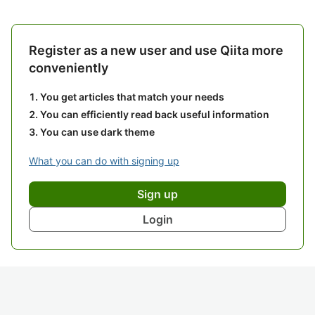
Register as a new user and use Qiita more
conveniently
You get articles that match your needs
You can efficiently read back useful information
You can use dark theme
What you can do with signing up
Sign up
Login