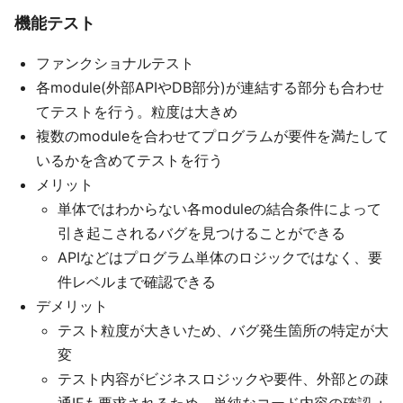
機能テスト
ファンクショナルテスト
各module(外部APIやDB部分)が連結する部分も合わせ
てテストを行う。粒度は大きめ
複数のmoduleを合わせてプログラムが要件を満たして
いるかを含めてテストを行う
メリット
単体ではわからない各moduleの結合条件によって
引き起こされるバグを見つけることができる
APIなどはプログラム単体のロジックではなく、要
件レベルまで確認できる
デメリット
テスト粒度が大きいため、バグ発生箇所の特定が大
変
テスト内容がビジネスロジックや要件、外部との疎