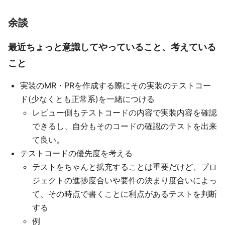
余談
最近ちょっと意識してやっていること、考えている
こと
実装のMR・PRを作成する際にその実装のテストコー
ド(少なくとも正常系)を一緒につける
レビュー側もテストコードの内容で実装内容を確認
できるし、自分もそのコードの確認のテストを出来
て良い。
テストコードの優先度を考える
テストをちゃんと拡充することは重要だけど、プロ
ジェクトの進捗度合いや要件の決まり度合いによっ
て、その時点で書くことに利点があるテストを判断
する
例