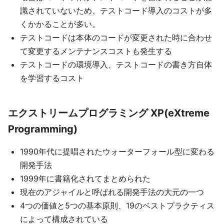
識されていないため、テストコード導入のコストが多
くかかることが多い。
テストコードは本体のコードが変更された時に合わせ
て変更するメンテナンスコストも発生する
テストコードの環境導入、テストコードの書き方自体
を学習するコスト
エクストリームプログラミング XP(eXtreme
Programming)
1990年代に提唱されたウォーターフォール型に変わる
開発手法
1999年に書籍化されてまとめられた
現在のアジャイルと呼ばれる開発手法の大元の一つ
4つの価値と5つの基本原則、19のベストプラクティス
によって構成されている