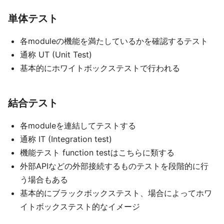
単体テスト
各moduleの機能を満たしているかを確認するテスト
通称 UT (Unit Test)
基本的にホワイトボックステストで行われる
結合テスト
各moduleを連結してテストする
通称 IT (Integration test)
機能テスト function testはこちらに類する
外部APIなどの外部接続するものテストを段階的に行
う場合もある
基本的にブラックボックステスト、場合によってホワ
イトボックステスト的なイメージ