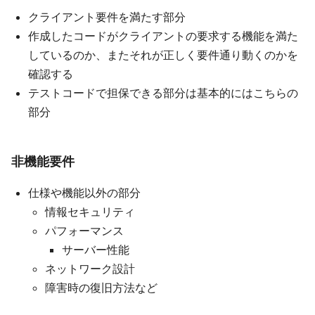
クライアント要件を満たす部分
作成したコードがクライアントの要求する機能を満た
しているのか、またそれが正しく要件通り動くのかを
確認する
テストコードで担保できる部分は基本的にはこちらの
部分
非機能要件
仕様や機能以外の部分
情報セキュリティ
パフォーマンス
サーバー性能
ネットワーク設計
障害時の復旧方法など