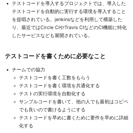
テストコードを導入するプロジェクトでは、導入した
テストコードを自動的に実行する環境を導入すること
を提唱されている。jenkinsなどを利用して構築した
り、最近ではCircle CIやTravis CIなどのCI機能に特化
したサービスなども展開されている。
テストコードを書くために必要なこと
チームでの協力
テストコードを書く工数をもらう
テストコードを書く環境を共通化する
テストの実行環境を自動化する
サンプルコードを書いて、他の人でも最初はコピペ
でも良いので書けるようにする
テストコードを早めに書くために要件を早めに詳細
化する