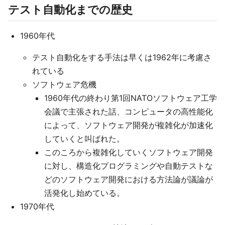
テスト自動化までの歴史
1960年代
テスト自動化をする手法は早くは1962年に考慮さ
れている
ソフトウェア危機
1960年代の終わり第1回NATOソフトウェア工学
会議で主張された話、コンピュータの高性能化
によって、ソフトウェア開発が複雑化が加速化
していくと叫ばれた。
このころから複雑化していくソフトウェア開発
に対し、構造化プログラミングや自動テストな
どのソフトウェア開発における方法論が議論が
活発化し始めている。
1970年代