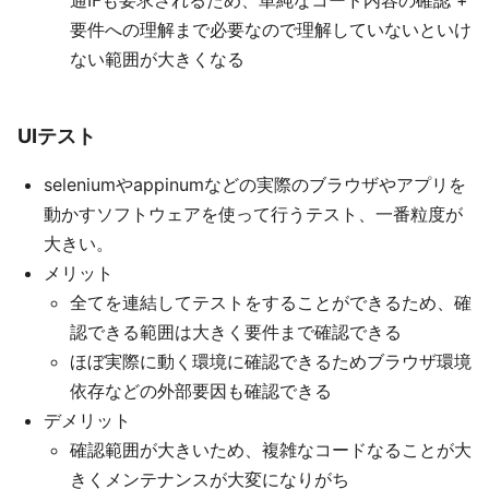
通IFも要求されるため、単純なコード内容の確認 +
要件への理解まで必要なので理解していないといけ
ない範囲が大きくなる
UIテスト
seleniumやappinumなどの実際のブラウザやアプリを
動かすソフトウェアを使って行うテスト、一番粒度が
大きい。
メリット
全てを連結してテストをすることができるため、確
認できる範囲は大きく要件まで確認できる
ほぼ実際に動く環境に確認できるためブラウザ環境
依存などの外部要因も確認できる
デメリット
確認範囲が大きいため、複雑なコードなることが大
きくメンテナンスが大変になりがち