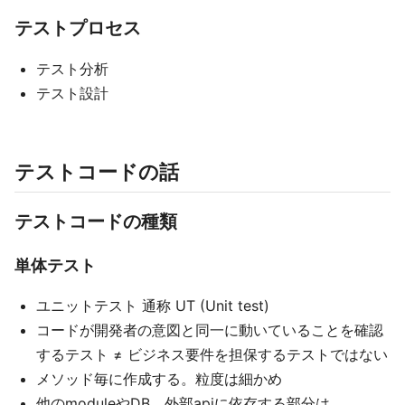
テストプロセス
テスト分析
テスト設計
テストコードの話
テストコードの種類
単体テスト
ユニットテスト 通称 UT (Unit test)
コードが開発者の意図と同一に動いていることを確認
するテスト ≠ ビジネス要件を担保するテストではない
メソッド毎に作成する。粒度は細かめ
他のmoduleやDB、外部apiに依存する部分は