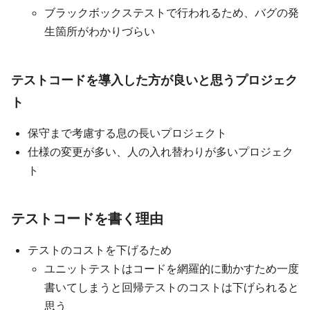
ブラックボックステストで行われるため、バグの発
生箇所がわかりづらい
テストコードを導入した方が良いと思うプロジェク
ト
保守まで考慮する息の長いプロジェクト
仕様の変更が多い、人の入れ替わりが多いプロジェク
ト
テストコードを書く理由
テストのコストを下げるため
ユニットテストはコードを網羅的に動かすため一度
書いてしまうと回帰テストのコストは下げられると
思う