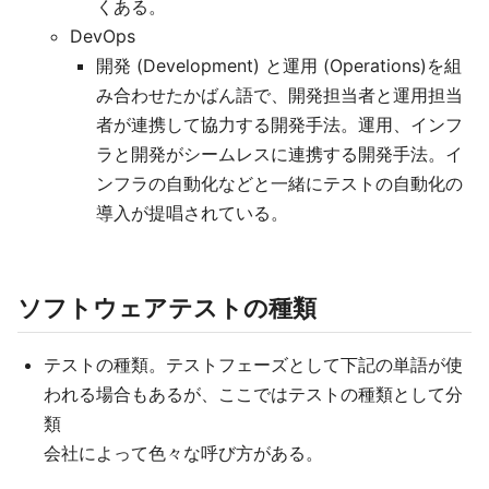
くある。
DevOps
開発 (Development) と運用 (Operations)を組
み合わせたかばん語で、開発担当者と運用担当
者が連携して協力する開発手法。運用、インフ
ラと開発がシームレスに連携する開発手法。イ
ンフラの自動化などと一緒にテストの自動化の
導入が提唱されている。
ソフトウェアテストの種類
テストの種類。テストフェーズとして下記の単語が使
われる場合もあるが、ここではテストの種類として分
類
会社によって色々な呼び方がある。