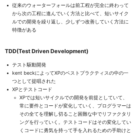
従来のウォーターフォールは前工程が完全に終わって
から次の工程に進んでいく方法と比べて、短いサイク
ルでの開発を繰り返し、少しずつ改善していく方法に
特徴がある
TDD(Test Driven Development)
テスト駆動開発
kent beckによってXPのベストプラクティスの中の一
つとして提唱された
XPとテストコード
XPでは短いサイクルでの開発を前提としていて、
常に要件とコードが変化していく、プログラマーは
その全てを理解し切ること困難な中でリファクタリ
ングを行っていく。テストコードはその変化してい
くコードに勇気を持って手を入れるための手助けと