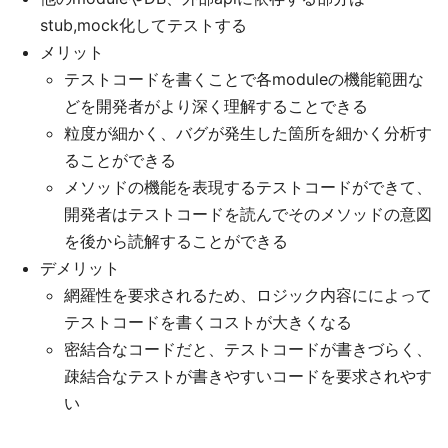
stub,mock化してテストする
メリット
テストコードを書くことで各moduleの機能範囲な
どを開発者がより深く理解することできる
粒度が細かく、バグが発生した箇所を細かく分析す
ることができる
メソッドの機能を表現するテストコードができて、
開発者はテストコードを読んでそのメソッドの意図
を後から読解することができる
デメリット
網羅性を要求されるため、ロジック内容にによって
テストコードを書くコストが大きくなる
密結合なコードだと、テストコードが書きづらく、
疎結合なテストが書きやすいコードを要求されやす
い