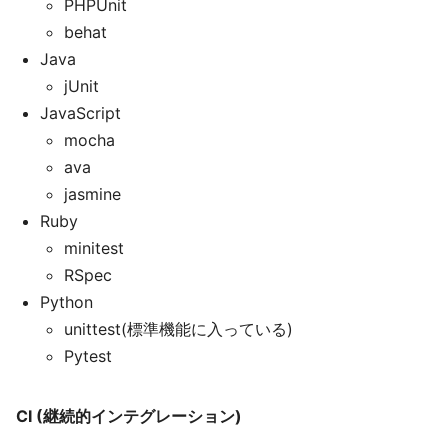
PHPUnit
behat
Java
jUnit
JavaScript
mocha
ava
jasmine
Ruby
minitest
RSpec
Python
unittest(標準機能に入っている)
Pytest
CI (継続的インテグレーション)