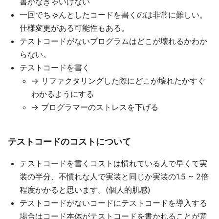
書かなきゃいけない
一回でちゃんとしたコードを書くのは非常に難しい。
仕様変更がある可能性もある。
テストコードがないプログラムはどこが壊れるかわか
らない。
テストコードを書く
→ リファクタリングした際にどこが壊れたかすぐ
わかるようにする
→ プログラマーのストレスを下げる
テストコードのコストについて
テストコードを書くコストは慣れている人で早くて実
装の半分、不慣れな人で実装と同じか実装の1.5 ~ 2倍
程度かかると思います。(個人的肌感)
テストコードがないコードにテストコードを導入する
場合はコード本体がテストコードを書かれることが意