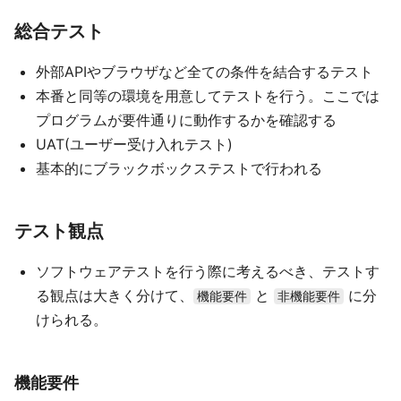
総合テスト
外部APIやブラウザなど全ての条件を結合するテスト
本番と同等の環境を用意してテストを行う。ここでは
プログラムが要件通りに動作するかを確認する
UAT(ユーザー受け入れテスト)
基本的にブラックボックステストで行われる
テスト観点
ソフトウェアテストを行う際に考えるべき、テストす
る観点は大きく分けて、
と
に分
機能要件
非機能要件
けられる。
機能要件