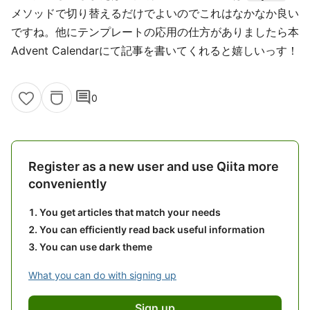
メソッドで切り替えるだけでよいのでこれはなかなか良い
ですね。他にテンプレートの応用の仕方がありましたら本
Advent Calendarにて記事を書いてくれると嬉しいっす！
comment
0
Register as a new user and use Qiita more
conveniently
You get articles that match your needs
You can efficiently read back useful information
You can use dark theme
What you can do with signing up
Sign up