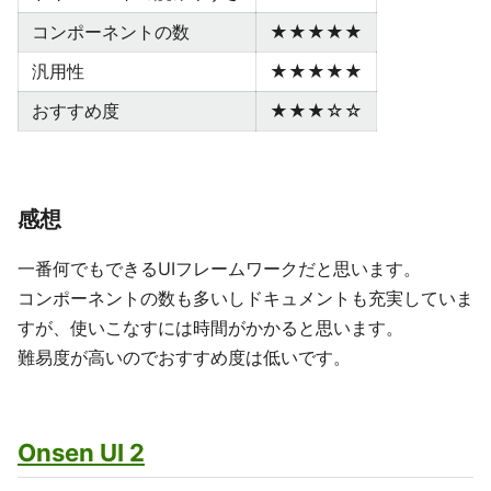
コンポーネントの数
★★★★★
汎用性
★★★★★
おすすめ度
★★★☆☆
感想
一番何でもできるUIフレームワークだと思います。
コンポーネントの数も多いしドキュメントも充実していま
すが、使いこなすには時間がかかると思います。
難易度が高いのでおすすめ度は低いです。
Onsen UI 2