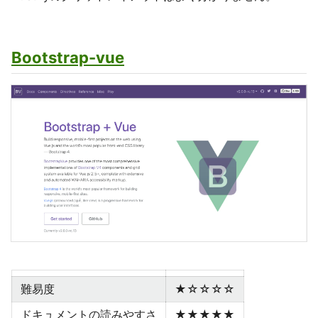
Bootstrap-vue
難易度
★☆☆☆☆
ドキュメントの読みやすさ
★★★★★