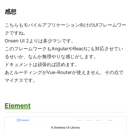
感想
こちらもモバイルアプリケーション向けのUIフレームワー
クですね。
Onsen UI 2よりは多少マシです。
このフレームワークもAngularやReactにも対応させてい
るせいか、なんか無理やりな感じがします。
ドキュメントは頑張れば読めます。
あとルーティングがVue-Routerが使えません、その点で
マイナスです。
Element