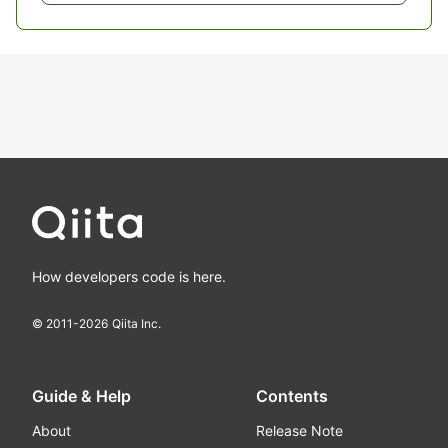
How developers code is here.
© 2011-
2026
Qiita Inc.
Guide & Help
Contents
About
Release Note