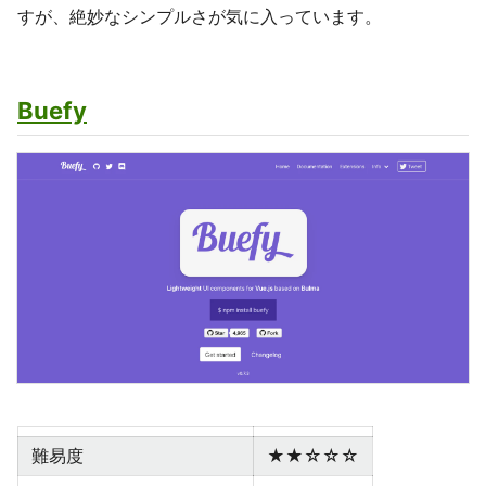
すが、絶妙なシンプルさが気に入っています。
Buefy
難易度
★★☆☆☆