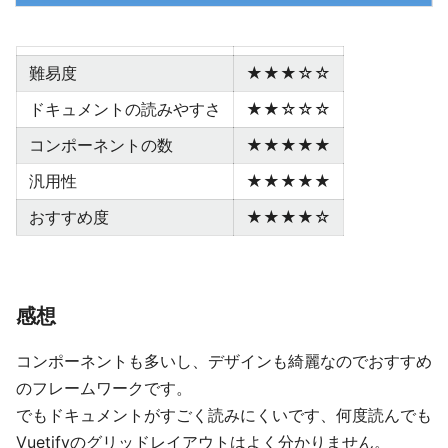
難易度
★★★☆☆
ドキュメントの読みやすさ
★★☆☆☆
コンポーネントの数
★★★★★
汎用性
★★★★★
おすすめ度
★★★★☆
感想
コンポーネントも多いし、デザインも綺麗なのでおすすめ
のフレームワークです。
でもドキュメントがすごく読みにくいです、何度読んでも
Vuetifyのグリッドレイアウトはよく分かりません。