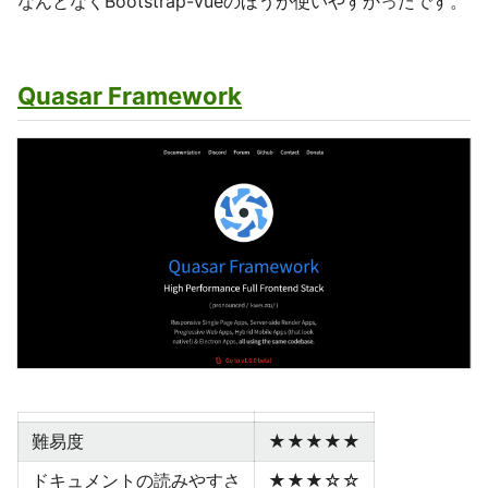
なんとなくBootstrap-vueのほうが使いやすかったです。
Quasar Framework
難易度
★★★★★
ドキュメントの読みやすさ
★★★☆☆