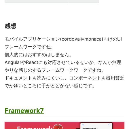
感想
モバイルアプリケーション(cordovaやmonaca)向けのUI
フレームワークですね。
個人的にはおすすめはしません。
AngularやReactにも対応させているせいか、なんか無理
やりな感じのするフレームワークワークですね。
ドキュメントも読みにくいし、コンポーネントも器用貧乏
でかゆいところに手がとどかない感じです。
Framework7