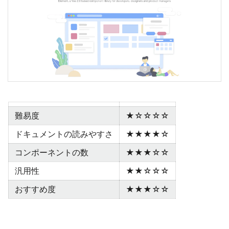
難易度
★☆☆☆☆
ドキュメントの読みやすさ
★★★★☆
コンポーネントの数
★★★☆☆
汎用性
★★☆☆☆
おすすめ度
★★★☆☆