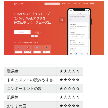
難易度
★★☆☆☆
ドキュメントの読みやすさ
★★☆☆☆
コンポーネントの数
★☆☆☆☆
汎用性
★☆☆☆☆
おすすめ度
★☆☆☆☆