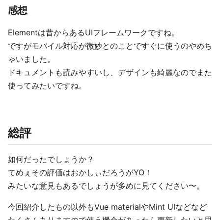
感想
Elementは昔からあるUIフレームワークですね。
ですがモバイル対応が微妙とのことですぐに使うのやめち
ゃいました。
ドキュメントも読みやすいし、デザインも綺麗なのでまた
使ってみたいですね。
総評
如何だったでしょうか？
てめぇその評価はおかしぃだろうがYO！
みたいな意見もあるでしょうが多めに見てください〜。
今回紹介したもの以外もVue materialやMint UIなどなど