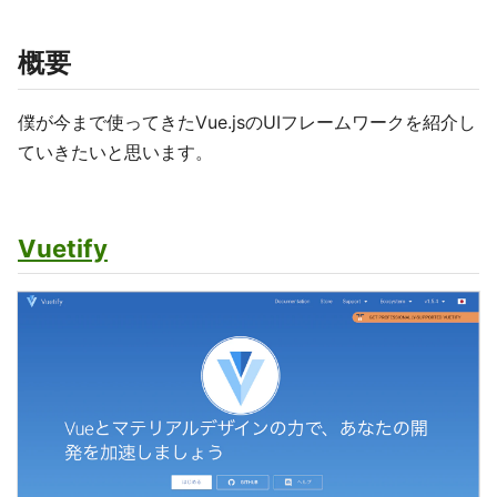
概要
僕が今まで使ってきたVue.jsのUIフレームワークを紹介し
ていきたいと思います。
Vuetify