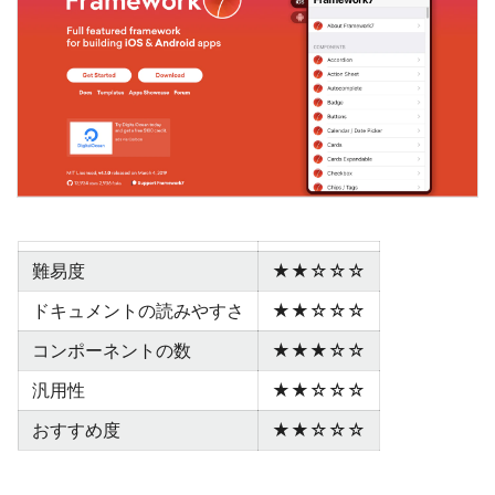
難易度
★★☆☆☆
ドキュメントの読みやすさ
★★☆☆☆
コンポーネントの数
★★★☆☆
汎用性
★★☆☆☆
おすすめ度
★★☆☆☆