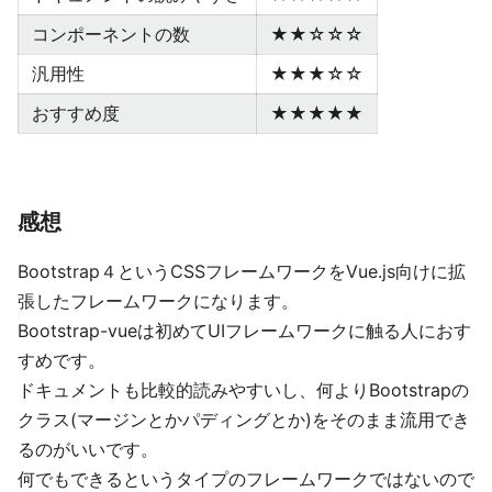
コンポーネントの数
★★☆☆☆
汎用性
★★★☆☆
おすすめ度
★★★★★
感想
Bootstrap４というCSSフレームワークをVue.js向けに拡
張したフレームワークになります。
Bootstrap-vueは初めてUIフレームワークに触る人におす
すめです。
ドキュメントも比較的読みやすいし、何よりBootstrapの
クラス(マージンとかパディングとか)をそのまま流用でき
るのがいいです。
何でもできるというタイプのフレームワークではないので