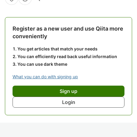
Register as a new user and use Qiita more
conveniently
You get articles that match your needs
You can efficiently read back useful information
You can use dark theme
What you can do with signing up
Sign up
Login