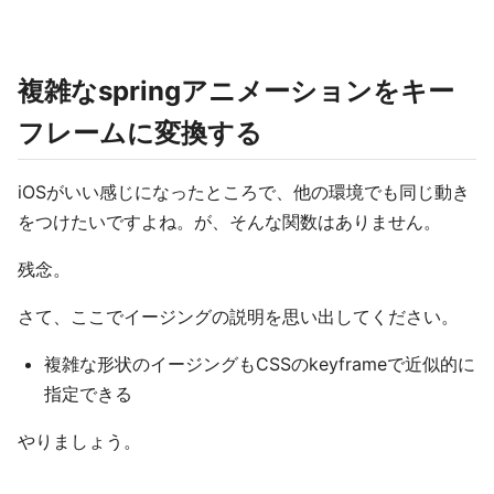
複雑なspringアニメーションをキー
フレームに変換する
iOSがいい感じになったところで、他の環境でも同じ動き
をつけたいですよね。が、そんな関数はありません。
残念。
さて、ここでイージングの説明を思い出してください。
複雑な形状のイージングもCSSのkeyframeで近似的に
指定できる
やりましょう。