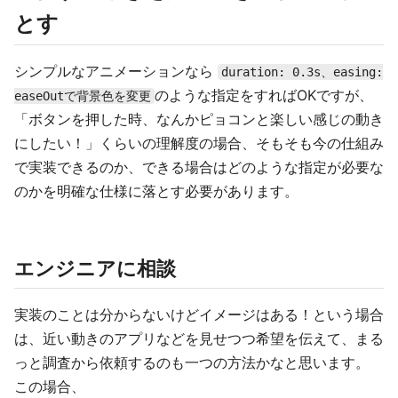
とす
シンプルなアニメーションなら
duration: 0.3s、easing:
のような指定をすればOKですが、
easeOutで背景色を変更
「ボタンを押した時、なんかピョコンと楽しい感じの動き
にしたい！」くらいの理解度の場合、そもそも今の仕組み
で実装できるのか、できる場合はどのような指定が必要な
のかを明確な仕様に落とす必要があります。
エンジニアに相談
実装のことは分からないけどイメージはある！という場合
は、近い動きのアプリなどを見せつつ希望を伝えて、まる
っと調査から依頼するのも一つの方法かなと思います。
この場合、