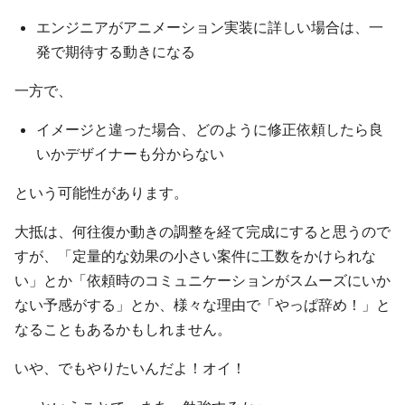
エンジニアがアニメーション実装に詳しい場合は、一
発で期待する動きになる
一方で、
イメージと違った場合、どのように修正依頼したら良
いかデザイナーも分からない
という可能性があります。
大抵は、何往復か動きの調整を経て完成にすると思うので
すが、「定量的な効果の小さい案件に工数をかけられな
い」とか「依頼時のコミュニケーションがスムーズにいか
ない予感がする」とか、様々な理由で「やっぱ辞め！」と
なることもあるかもしれません。
いや、でもやりたいんだよ！オイ！