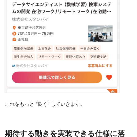
これをもっと "良く" していきます。
期待する動きを実装できる仕様に落