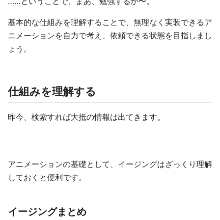
……ということで、まあ、勉強するか〜。
基本的な仕組みを理解することで、無理なく実装できるア
ニメーションを自力で考え、依頼できる状態を目指しまし
ょう。
仕組みを理解する
昨今、検索すれば大抵の情報は出てきます。
アニメーションの基礎として、イージングはざっくり理解
しておくと便利です。
イージングまとめ