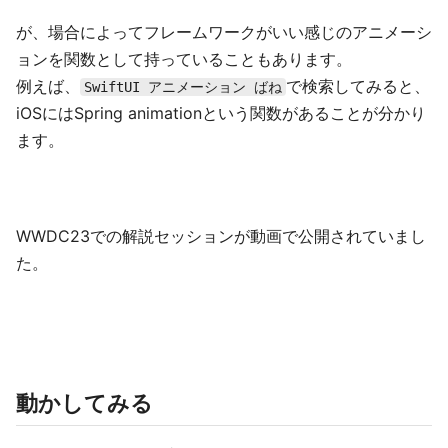
が、場合によってフレームワークがいい感じのアニメーシ
ョンを関数として持っていることもあります。
例えば、
で検索してみると、
SwiftUI アニメーション ばね
iOSにはSpring animationという関数があることが分かり
ます。
WWDC23での解説セッションが動画で公開されていまし
た。
動かしてみる