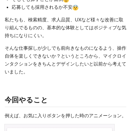
応募しても採用されるか不安
私たちも、検索精度、求人品質、UXなど様々な改善に取
り組んでるものの、基本的な体験としてはポジティブな気
持ちになりにくい。
そんな仕事探しが少しでも前向きなものになるよう、操作
自体を楽しくできないか？というところから、マイクロイ
ンタクションをきちんとデザインしたいと以前から考えて
いました。
今回やること
例えば、お気に入りボタンを押した時のアニメーション。