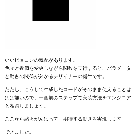
いいピョコンの気配があります。
色々と数値を変更しながら関数を実行すると、パラメータ
と動きの関係が分かるデザイナーの誕生です。
だだし、こうして生成したコードがそのまま使えることは
ほぼ無いので、一個前のステップで実装方法をエンジニア
と相談しましょう。
ここから諸々がんばって、期待する動きを実現します。
できました。