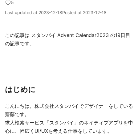
5
Last updated at
2023-12-18
Posted at
2023-12-18
この記事は スタンバイ Advent Calendar2023 の19日目
の記事です。
はじめに
こんにちは。株式会社スタンバイでデザイナーをしている
齋藤です。
求人検索サービス「スタンバイ」のネイティブアプリを中
心に、幅広くUI/UXを考える仕事をしています。