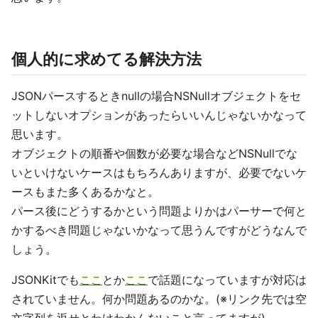
個人的に求めてる解決方法
JSONパースするときnullの場合NSNullオブジェクトをセ
ットしないオプションがあったらいいんじゃないかなって
思います。
オブジェクトの順番や個数が必要な場合などNSNullでな
いといけないケースはもちろんありますが、必要でないケ
ースもまた多くあるかなと。
パース後にどうするかという問題よりかはパーサーで何と
かするべき問題じゃないかなって思うんですがどうなんで
しょう。
JSONKitでも
ここ
とか
ここ
で話題になっていますが対応は
されていません。何か問題あるのかな。(※リンク先では空