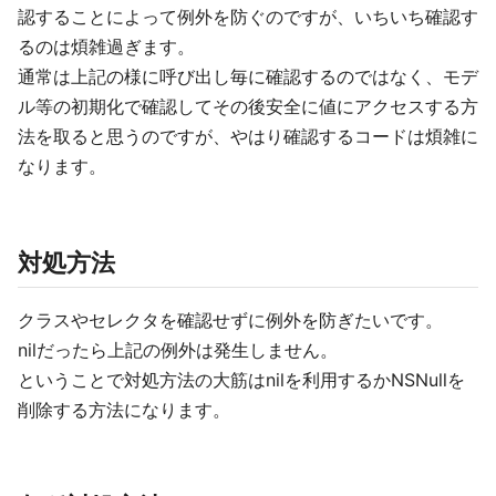
認することによって例外を防ぐのですが、いちいち確認す
るのは煩雑過ぎます。
通常は上記の様に呼び出し毎に確認するのではなく、モデ
ル等の初期化で確認してその後安全に値にアクセスする方
法を取ると思うのですが、やはり確認するコードは煩雑に
なります。
対処方法
クラスやセレクタを確認せずに例外を防ぎたいです。
nilだったら上記の例外は発生しません。
ということで対処方法の大筋はnilを利用するかNSNullを
削除する方法になります。