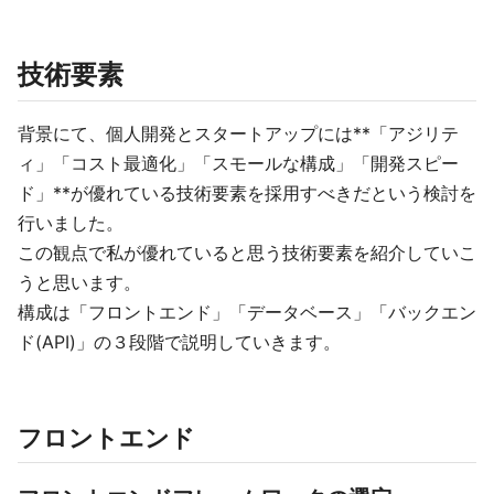
技術要素
背景にて、個人開発とスタートアップには**「アジリテ
ィ」「コスト最適化」「スモールな構成」「開発スピー
ド」**が優れている技術要素を採用すべきだという検討を
行いました。
この観点で私が優れていると思う技術要素を紹介していこ
うと思います。
構成は「フロントエンド」「データベース」「バックエン
ド(API)」の３段階で説明していきます。
フロントエンド