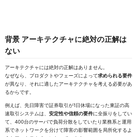
背景 アーキテクチャに絶対の正解は
ない
アーキテクチャには絶対の正解はありません。
なぜなら、プロダクトやフェーズによって
求められる要件
が異なり、それに適したアーキテクチャを考える必要があ
るからです。
例えば、先日障害で証券取引が1日休場になった東証の高
速取引システムは、
安定性や信頼の要件
に全振りをしてい
て、400台のサーバで負荷分散をしていたり業務系と運用
系でネットワークを分けて障害の影響範囲を局所化するよ