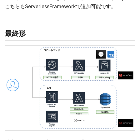
こちらもServerlessFrameworkで追加可能です。
最終形