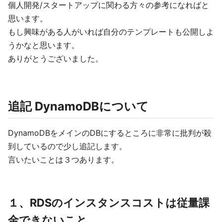
個人開発/スタートアップに関わる方々の参考になればと
思います。
もし興味がある人がいれば自分のテンプレートも公開しよ
うかなと思います。
ありがとうございました。
追記 DynamoDBについて
DynamoDBをメインのDBにするところに非常に批判が殺
到しているので少し追記します。
言いたいことは３つあります。
１、RDSのインスタンスコストは従量課
金できないこと