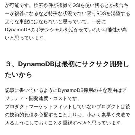
が可能です。検索条件が複雑でGSIを使い切るとか複合キ
ーが複雑になるなど特殊な状況でない限りRDSを渇望する
ような事態にはならないと思っていて、十分に
DynamoDBのポテンシャルを活かせていない可能性が高
いと思っています。
３、DynamoDBは最初にサクサク開発し
たいから
記事に書いているようにDynamoDB採用の主な理由はア
ジリティ・開発速度・コストです。
プロダクトマーケットフィットしていないプロダクトは後
の技術的負債を心配することよりも、小さく素早く失敗で
きるようにしておくことを重視すべきと思っています。