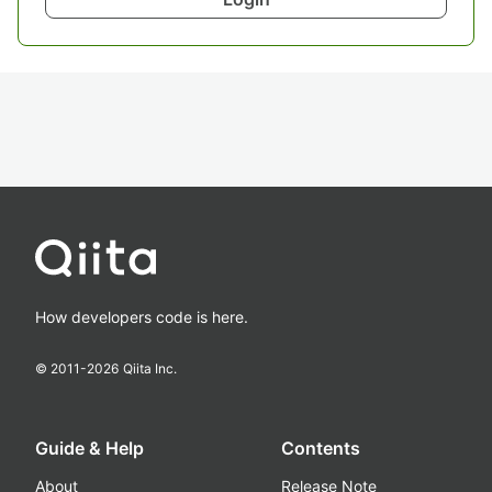
How developers code is here.
© 2011-
2026
Qiita Inc.
Guide & Help
Contents
About
Release Note