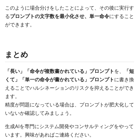
このように場合分けをしたことによって、その後に実行す
る
プロンプトの文字数を最小化させ、単一命令
にすること
ができます。
まとめ
「長い」「命令が複数書かれている」プロンプト
を、
「短
くて」「単一の命令が書かれている」プロンプト
に書き換
えることでハルシネーションのリスクを抑えることができ
ます。
精度が問題になっている場合は、プロンプトが肥大化して
いないか確認してみましょう。
生成AIを専門にシステム開発やコンサルティングをやって
います。興味があればご連絡ください。