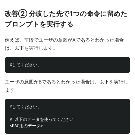
改善② 分岐した先で1つの命令に留めた
プロンプトを実行する
例えば、前段でユーザの意図がAであるとわかった場合
は、以下を実行します。
ユーザの意図がBであるとわかった場合は、以下を実行し
ます。
Yしてください。

# 以下のデータを使ってください
