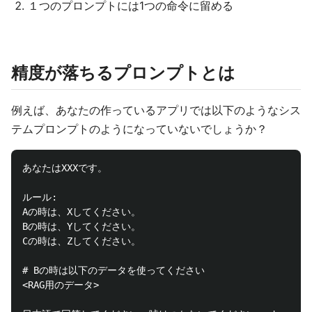
１つのプロンプトには1つの命令に留める
精度が落ちるプロンプトとは
例えば、あなたの作っているアプリでは以下のようなシス
テムプロンプトのようになっていないでしょうか？
あなたはXXXです。

ルール:

Aの時は、Xしてください。

Bの時は、Yしてください。

Cの時は、Zしてください。

# Bの時は以下のデータを使ってください

<RAG用のデータ>
