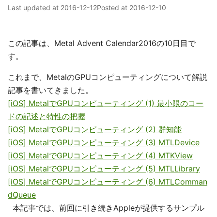
Last updated at
2016-12-12
Posted at
2016-12-10
この記事は、Metal Advent Calendar2016の10日目で
す。
これまで、MetalのGPUコンピューティングについて解説
記事を書いてきました。
[iOS] MetalでGPUコンピューティング (1) 最小限のコー
ドの記述と特性の把握
[iOS] MetalでGPUコンピューティング (2) 群知能
[iOS] MetalでGPUコンピューティング (3) MTLDevice
[iOS] MetalでGPUコンピューティング (4) MTKView
[iOS] MetalでGPUコンピューティング (5) MTLLibrary
[iOS] MetalでGPUコンピューティング (6) MTLComman
dQueue
本記事では、前回に引き続きAppleが提供するサンプル