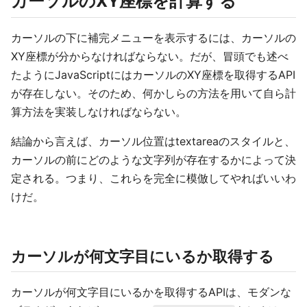
カーソルのXY座標を計算する
カーソルの下に補完メニューを表示するには、カーソルの
XY座標が分からなければならない。だが、冒頭でも述べ
たようにJavaScriptにはカーソルのXY座標を取得するAPI
が存在しない。そのため、何かしらの方法を用いて自ら計
算方法を実装しなければならない。
結論から言えば、カーソル位置はtextareaのスタイルと、
カーソルの前にどのような文字列が存在するかによって決
定される。つまり、これらを完全に模倣してやればいいわ
けだ。
カーソルが何文字目にいるか取得する
カーソルが何文字目にいるかを取得するAPIは、モダンな