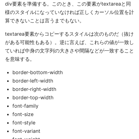
div要素を準備する。このとき、この要素がtextareaと同
様のスタイルになっていなければ正しくカーソル位置を計
算できないことは言うまでもない。
textarea要素からコピーするスタイルは次のものだ（抜け
がある可能性もある）。逆に言えば、これらの値が一致し
ていれば中身の文字列の大きさや間隔などが一致すること
を意味する。
border-bottom-width
border-left-width
border-right-width
border-top-width
font-family
font-size
font-style
font-variant