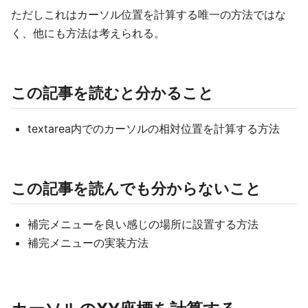
ただしこれはカーソル位置を計算する唯一の方法ではな
く、他にも方法は考えられる。
この記事を読むと分かること
textarea内でのカーソルの相対位置を計算する方法
この記事を読んでも分からないこと
補完メニューを良い感じの場所に設置する方法
補完メニューの実装方法