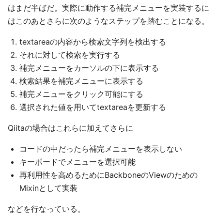
はまだ半ばだ。実際に動作する補完メニューを実装するに
はこのあとさらに次のようなステップを踏むことになる。
textareaの内容から検索文字列を検出する
それに対して検索を実行する
補完メニューをカーソルの下に表示する
検索結果を補完メニューに表示する
補完メニューをクリック可能にする
選択された値を用いてtextareaを更新する
Qiitaの場合はこれらに加えてさらに
コードの中だったら補完メニューを表示しない
キーボードでメニューを選択可能
再利用性を高めるためにBackboneのViewのための
Mixinとして実装
などを行なっている。