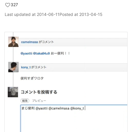
327
Last updated at
2014-06-11
Posted at
2013-04-15