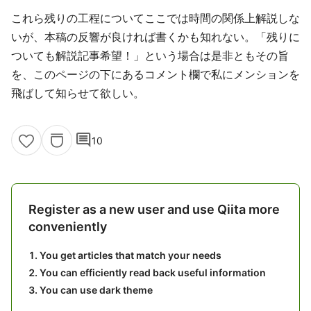
これら残りの工程についてここでは時間の関係上解説しな
いが、本稿の反響が良ければ書くかも知れない。「残りに
ついても解説記事希望！」という場合は是非ともその旨
を、このページの下にあるコメント欄で私にメンションを
飛ばして知らせて欲しい。
comment
10
Register as a new user and use Qiita more
conveniently
You get articles that match your needs
You can efficiently read back useful information
You can use dark theme