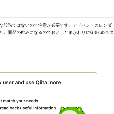
な段階ではないので注意が必要です。アドベントカレンダ
。開発の励みになるのでおとしだまがわりにGitHubスタ
w user and use Qiita more
hat match your needs
 read back useful information