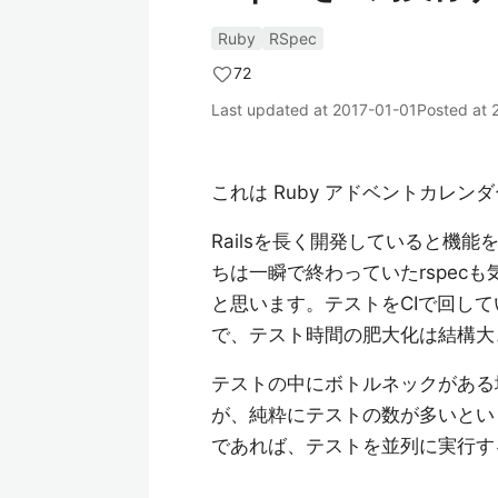
Ruby
RSpec
72
Last updated at
2017-01-01
Posted at
これは Ruby アドベントカレンダ
Railsを長く開発していると機
ちは一瞬で終わっていたrspec
と思います。テストをCIで回し
で、テスト時間の肥大化は結構大
テストの中にボトルネックがある
が、純粋にテストの数が多いとい
であれば、テストを並列に実行す