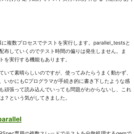
stsと同様に複数プロセスでテストを実行します。parallel_testsと
配布していくのでテスト時間の偏りは発生しません。ま
トを実行する機能もあります。
ていて素晴らしいのですが、使ってみたらうまく動かず、
、いかにもCプログラマが手続き的に書き下したような感
も頑張って読み込んでいっても問題がわからないし、これ
は？という気がしてきました。
arallel
parallelはRSpec専用の複数スレッドでテストを分散処理するgemで