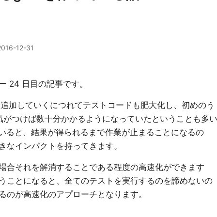
2016-12-31
ー 24 日目の記事です。
能を追加していくにつれてテストコードも肥大化し、初めのう
も気がつけば数十分かかるようになっていたということも多
ていると、結果が得られるまで作業が止まることになるの
きなインパクトを持ってきます。
場合それを解消することである程度の高速化ができます
うことになると、全てのテストを実行するのを諦めないの
るのが高速化のアプローチとなります。