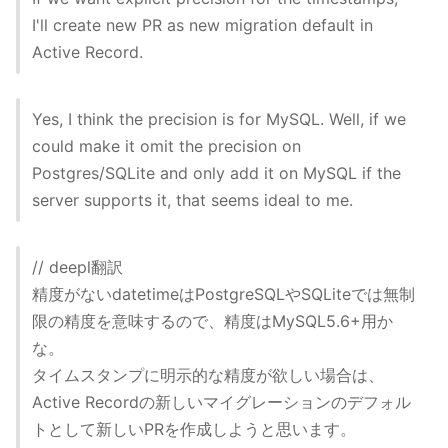
I'll create new PR as new migration default in
Active Record.
Yes, I think the precision is for MySQL. Well, if we
could make it omit the precision on
Postgres/SQLite and only add it on MySQL if the
server supports it, that seems ideal to me.
// deepl翻訳
精度がないdatetimeはPostgreSQLやSQLiteでは無制
限の精度を意味するので、精度はMySQL5.6+用か
な。
タイムスタンプに明示的な精度が欲しい場合は、
Active Recordの新しいマイグレーションのデフォル
トとして新しいPRを作成しようと思います。