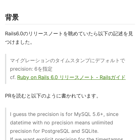
背景
Rails6.0のリリースノートを眺めていたら以下の記述を見
つけました。
マイグレーションのタイムスタンプにデフォルトで
precision: 6を指定
cf.
Ruby on Rails 6.0 リリースノート - Railsガイド
PRを読むと以下のように書かれています。
I guess the precision is for MySQL 5.6+, since
datetime with no precision means unlimited
precision for PostgreSQL and SQLite.
If we want explicit precision for the timestamps,