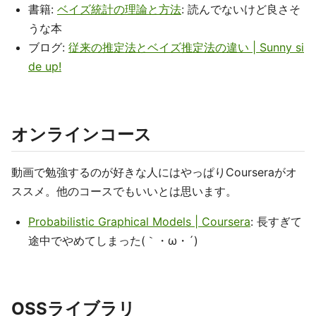
書籍:
ベイズ統計の理論と方法
: 読んでないけど良さそ
うな本
ブログ:
従来の推定法とベイズ推定法の違い | Sunny si
de up!
オンラインコース
動画で勉強するのが好きな人にはやっぱりCourseraがオ
ススメ。他のコースでもいいとは思います。
Probabilistic Graphical Models | Coursera
: 長すぎて
途中でやめてしまった(｀・ω・´)
OSSライブラリ