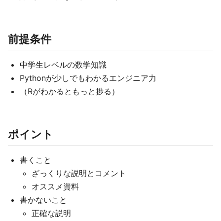
前提条件
中学生レベルの数学知識
Pythonが少しでもわかるエンジニア力
（Rがわかるともっと捗る）
ポイント
書くこと
ざっくりな説明とコメント
オススメ資料
書かないこと
正確な説明