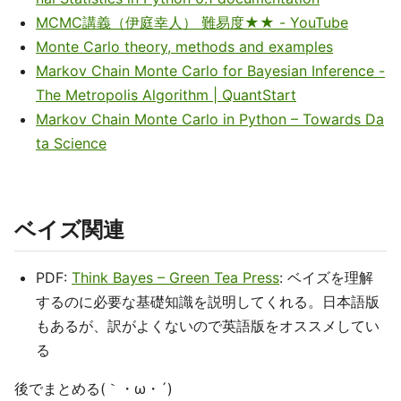
MCMC講義（伊庭幸人） 難易度★★ - YouTube
Monte Carlo theory, methods and examples
Markov Chain Monte Carlo for Bayesian Inference -
The Metropolis Algorithm | QuantStart
Markov Chain Monte Carlo in Python – Towards Da
ta Science
ベイズ関連
PDF:
Think Bayes – Green Tea Press
: ベイズを理解
するのに必要な基礎知識を説明してくれる。日本語版
もあるが、訳がよくないので英語版をオススメしてい
る
後でまとめる(｀・ω・´)