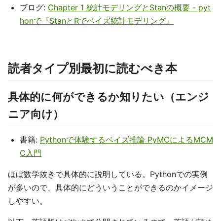
ブログ:
Chapter 1 統計モデリングとStanの概要 - pyt
honで『StanとRでベイズ統計モデリング』
読者タイプ別最初に読むべき本
具体的に何ができるか知りたい（エンジ
ニア向け）
書籍:
Pythonで体験するベイズ推論 PyMCによるMCM
C入門
ほぼ数学抜きで具体的に説明している。Pythonでの実例
が多いので、具体的にどういうことができるのかイメージ
しやすい。