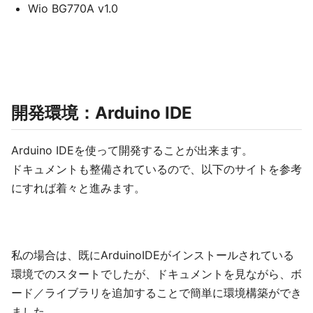
Wio BG770A v1.0
開発環境：Arduino IDE
Arduino IDEを使って開発することが出来ます。
ドキュメントも整備されているので、以下のサイトを参考
にすれば着々と進みます。
私の場合は、既にArduinoIDEがインストールされている
環境でのスタートでしたが、ドキュメントを見ながら、ボ
ード／ライブラリを追加することで簡単に環境構築ができ
ました。