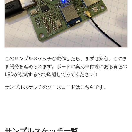
このサンプルスケッチが動作したら、まずは安心。このま
ま開発を進められます。ボードの真ん中付近にある青色の
LEDが点滅するので確認してみてください！
サンプルスケッチのソースコードはこちらです。
サンプルスケッチ一覧