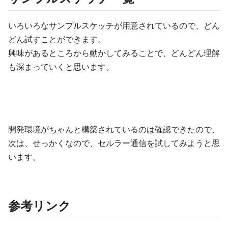
いろいろなサンプルスケッチが用意されているので、どん
どん試すことができます。
興味があるところから動かしてみることで、どんどん理解
も深まっていくと思います。
開発環境がちゃんと構築されているのは確認できたので、
次は、せっかくなので、セルラー通信を試してみようと思
います。
参考リンク