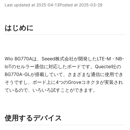
Last updated at
2025-04-13
Posted at
2025-03-29
はじめに
Wio BG770Aは、Seeed株式会社が開発したLTE-M・NB-
IoTのセルラー通信に対応したボードです。Quectel社の
BG770A-GLが搭載していて、さまざまな通信に使用でき
そうですし、ボード上に4つのGroveコネクタが実装され
ているので、いろいろ試すことができます。
使用するデバイス