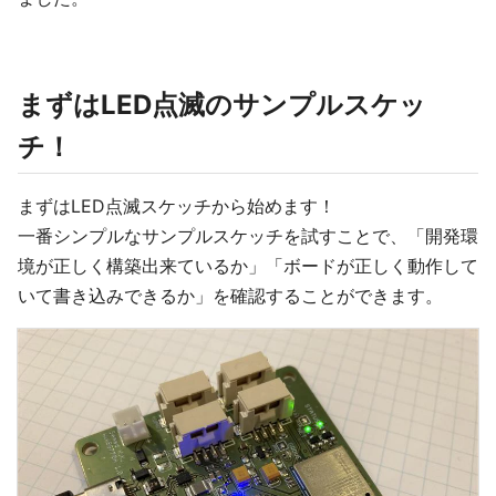
まずはLED点滅のサンプルスケッ
チ！
まずはLED点滅スケッチから始めます！
一番シンプルなサンプルスケッチを試すことで、「開発環
境が正しく構築出来ているか」「ボードが正しく動作して
いて書き込みできるか」を確認することができます。