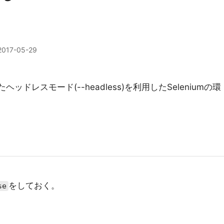
2017-05-29
れたヘッドレスモード(--headless)を利用したSeleniumの環
をしておく。
se