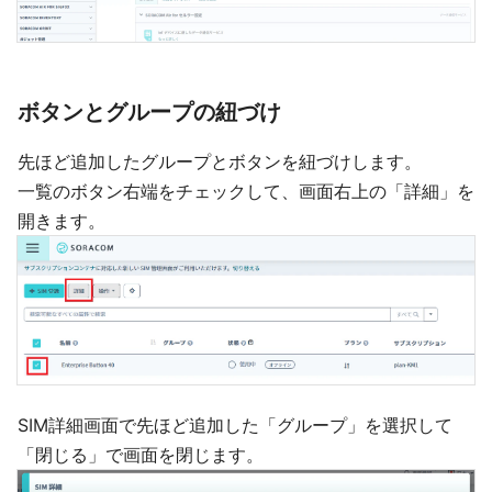
ボタンとグループの紐づけ
先ほど追加したグループとボタンを紐づけします。
一覧のボタン右端をチェックして、画面右上の「詳細」を
開きます。
SIM詳細画面で先ほど追加した「グループ」を選択して
「閉じる」で画面を閉じます。