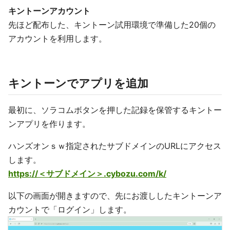
キントーンアカウント
先ほど配布した、キントーン試用環境で準備した20個の
アカウントを利用します。
キントーンでアプリを追加
最初に、ソラコムボタンを押した記録を保管するキントー
ンアプリを作ります。
ハンズオンｓｗ指定されたサブドメインのURLにアクセス
します。
https://＜サブドメイン＞.cybozu.com/k/
以下の画面が開きますので、先にお渡ししたキントーンア
カウントで「ログイン」します。