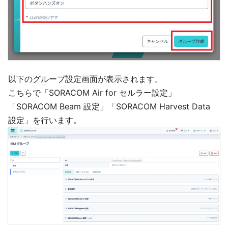
以下のグループ設定画面が表示されます。
こちらで「SORACOM Air for セルラー設定」
「SORACOM Beam 設定」「SORACOM Harvest Data
設定」を行います。