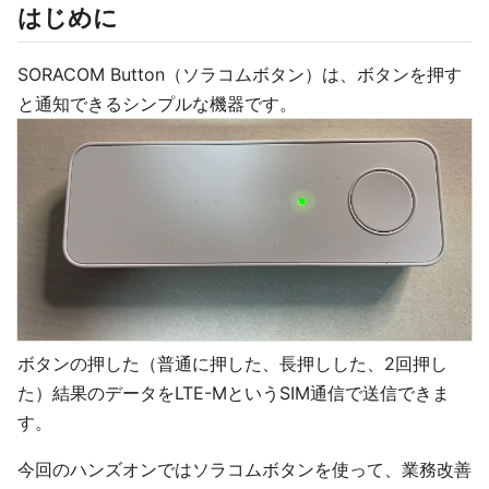
はじめに
SORACOM Button（ソラコムボタン）は、ボタンを押す
と通知できるシンプルな機器です。
ボタンの押した（普通に押した、長押しした、2回押し
た）結果のデータをLTE-MというSIM通信で送信できま
す。
今回のハンズオンではソラコムボタンを使って、業務改善