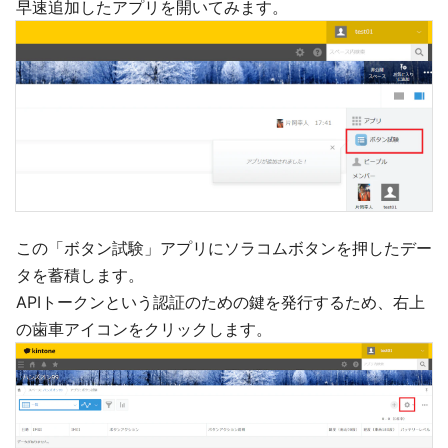
早速追加したアプリを開いてみます。
この「ボタン試験」アプリにソラコムボタンを押したデー
タを蓄積します。
APIトークンという認証のための鍵を発行するため、右上
の歯車アイコンをクリックします。