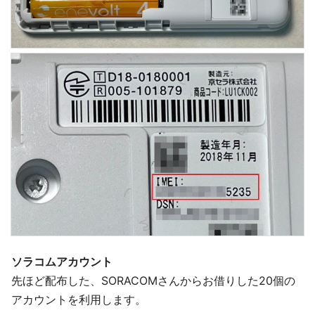
ソラコムアカウント
先ほど配布した、SORACOMさんからお借りした20個の
アカウントを利用します。