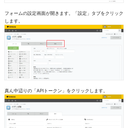
フォームの設定画面が開きます。「設定」タブをクリック
します。
真ん中辺りの「APIトークン」をクリックします。