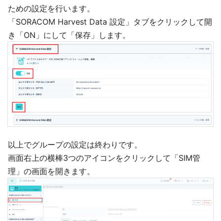
ための設定を行います。
「SORACOM Harvest Data 設定」タブをクリックして開
き「ON」にして「保存」します。
以上でグループの設定は終わりです。
画面右上の横棒3つのアイコンをクリックして「SIM管
理」の画面を開きます。