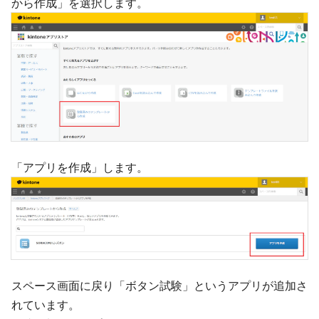
から作成」を選択します。
「アプリを作成」します。
スペース画面に戻り「ボタン試験」というアプリが追加さ
れています。