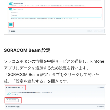
SORACOM Beam 設定
ソラコムボタンの情報を中継サービスの送信し、kintone
アプリにデータを追加するため設定を行います。
「SORACOM Beam 設定」タブをクリックして開いた
後、「設定を追加する」を開きます。