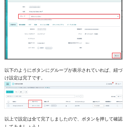
以下のようにボタンにグループが表示されていれば、紐づ
け設定は完了です。
以上で設定は全て完了しましたので、ボタンを押して確認
してみましょう！