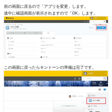
前の画面に戻るので「アプリを変更」します。
途中に確認画面が表示されますので「OK」します。
この画面に戻ったらキントーンの準備は完了です。