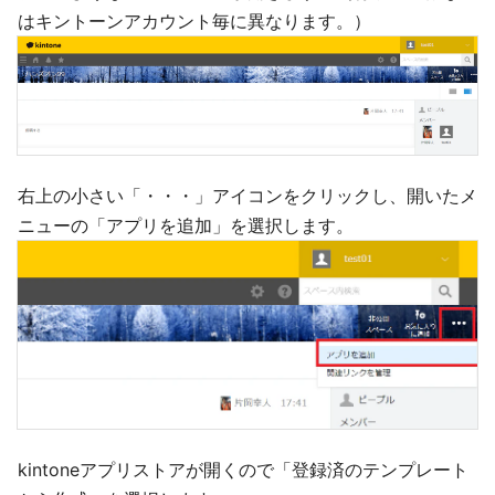
はキントーンアカウント毎に異なります。）
右上の小さい「・・・」アイコンをクリックし、開いたメ
ニューの「アプリを追加」を選択します。
kintoneアプリストアが開くので「登録済のテンプレート