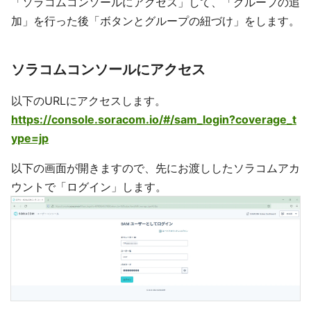
「ソラコムコンソールにアクセス」して、「グループの追
加」を行った後「ボタンとグループの紐づけ」をします。
ソラコムコンソールにアクセス
以下のURLにアクセスします。
https://console.soracom.io/#/sam_login?coverage_t
ype=jp
以下の画面が開きますので、先にお渡ししたソラコムアカ
ウントで「ログイン」します。