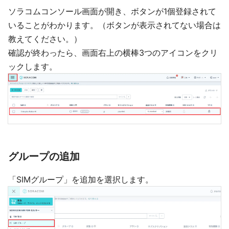
ソラコムコンソール画面が開き、ボタンが1個登録されて
いることがわかります。（ボタンが表示されてない場合は
教えてください。）
確認が終わったら、画面右上の横棒3つのアイコンをクリ
ックします。
グループの追加
「SIMグループ」を追加を選択します。