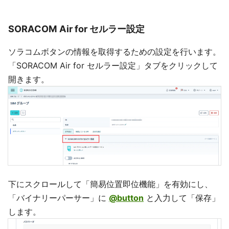
SORACOM Air for セルラー設定
ソラコムボタンの情報を取得するための設定を行います。
「SORACOM Air for セルラー設定」タブをクリックして
開きます。
下にスクロールして「簡易位置即位機能」を有効にし、
「バイナリーパーサー」に
@button
と入力して「保存」
します。