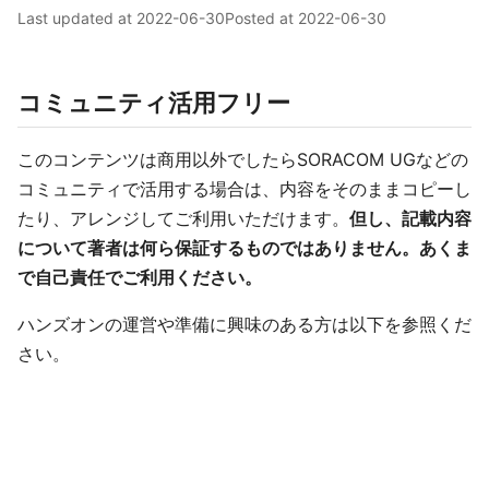
Last updated at
2022-06-30
Posted at
2022-06-30
コミュニティ活用フリー
このコンテンツは商用以外でしたらSORACOM UGなどの
コミュニティで活用する場合は、内容をそのままコピーし
たり、アレンジしてご利用いただけます。
但し、記載内容
について著者は何ら保証するものではありません。あくま
で自己責任でご利用ください。
ハンズオンの運営や準備に興味のある方は以下を参照くだ
さい。