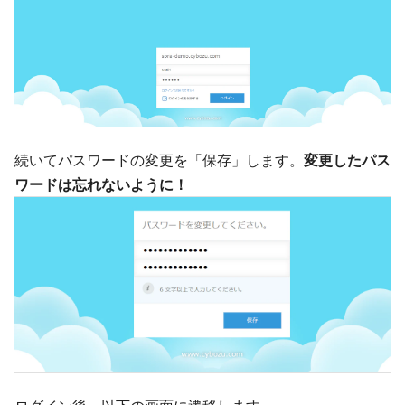
続いてパスワードの変更を「保存」します。
変更したパス
ワードは忘れないように！