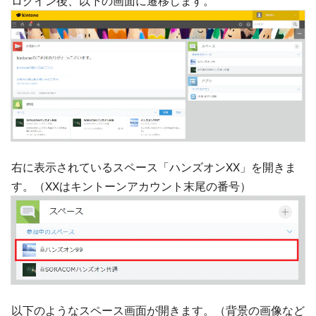
ログイン後、以下の画面に遷移します。
右に表示されているスペース「ハンズオンXX」を開きま
す。（XXはキントーンアカウント末尾の番号）
以下のようなスペース画面が開きます。（背景の画像など