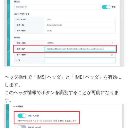
ヘッダ操作で「IMSI ヘッダ」と「IMEI ヘッダ」を有効に
します。
このヘッダ情報でボタンを識別することが可能になりま
す。