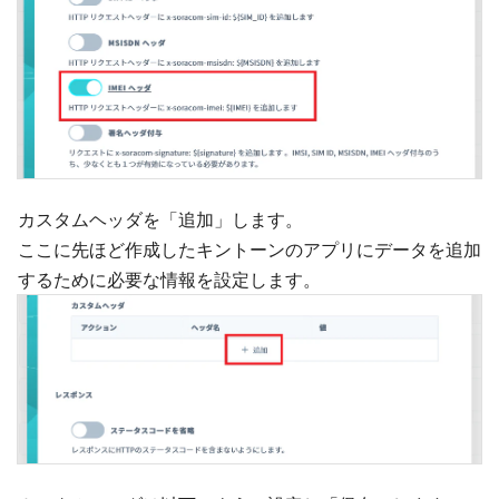
カスタムヘッダを「追加」します。
ここに先ほど作成したキントーンのアプリにデータを追加
するために必要な情報を設定します。