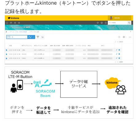
プラットホームkintone（キントーン）でボタンを押した
記録を残します。