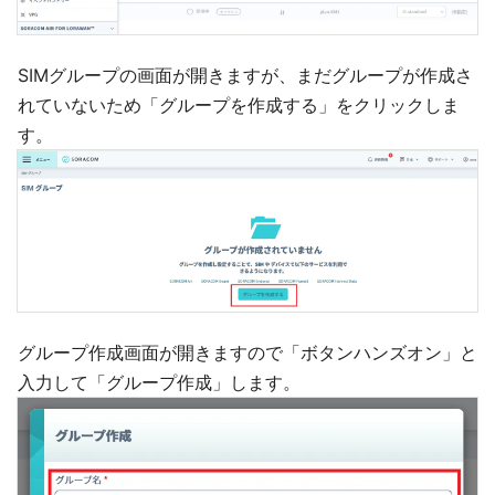
SIMグループの画面が開きますが、まだグループが作成さ
れていないため「グループを作成する」をクリックしま
す。
グループ作成画面が開きますので「ボタンハンズオン」と
入力して「グループ作成」します。