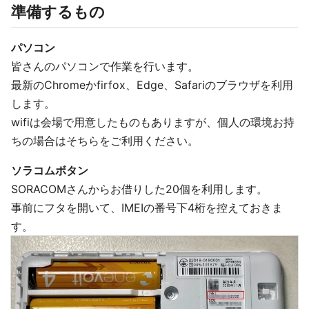
準備するもの
パソコン
皆さんのパソコンで作業を行います。
最新のChromeかfirfox、Edge、Safariのブラウザを利用
します。
wifiは会場で用意したものもありますが、個人の環境お持
ちの場合はそちらをご利用ください。
ソラコムボタン
SORACOMさんからお借りした20個を利用します。
事前にフタを開いて、IMEIの番号下4桁を控えておきま
す。